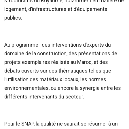
structurants du Royaume, notamment en matière de
logement, d’infrastructures et d’équipements
publics.
Au programme : des interventions d’experts du
domaine de la construction, des présentations de
projets exemplaires réalisés au Maroc, et des
débats ouverts sur des thématiques telles que
l’utilisation des matériaux locaux, les normes
environnementales, ou encore la synergie entre les
différents intervenants du secteur.
Pour le SNAP, la qualité ne saurait se résumer à un