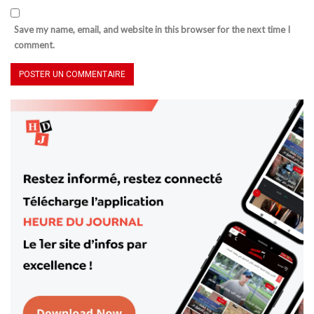
Save my name, email, and website in this browser for the next time I
comment.