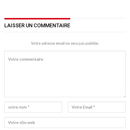
LAISSER UN COMMENTAIRE
Votre adresse email ne sera pas publiée.