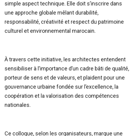
simple aspect technique. Elle doit s’inscrire dans
une approche globale mêlant durabilité,
responsabilité, créativité et respect du patrimoine
culturel et environnemental marocain.
À travers cette initiative, les architectes entendent
sensibiliser à l’importance d’un cadre bâti de qualité,
porteur de sens et de valeurs, et plaident pour une
gouvernance urbaine fondée sur l’excellence, la
coopération et la valorisation des compétences
nationales.
Ce colloque, selon les organisateurs, marque une