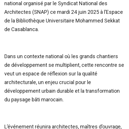
national organisé par le Syndicat National des
Architectes (SNAP) ce mardi 24 juin 2025 à l’Espace
de la Bibliothèque Universitaire Mohammed Sekkat
de Casablanca.
Dans un contexte national où les grands chantiers
de développement se multiplient, cette rencontre se
veut un espace de réflexion sur la qualité
architecturale, un enjeu crucial pour le
développement urbain durable et la transformation
du paysage bâti marocain.
L’événement réunira architectes, maîtres d’ouvrage,