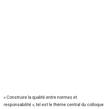
« Construire la qualité entre normes et
responsabilité », tel est le thème central du colloque