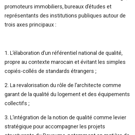
promoteurs immobiliers, bureaux d’études et
représentants des institutions publiques autour de
trois axes principaux :
1. L’élaboration d’un référentiel national de qualité,
propre au contexte marocain et évitant les simples
copiés-collés de standards étrangers ;
2. La revalorisation du rôle de l’architecte comme
garant de la qualité du logement et des équipements
collectifs ;
3. L’intégration de la notion de qualité comme levier
stratégique pour accompagner les projets