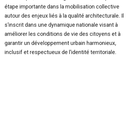
étape importante dans la mobilisation collective
autour des enjeux liés à la qualité architecturale. Il
s’inscrit dans une dynamique nationale visant à
améliorer les conditions de vie des citoyens et à
garantir un développement urbain harmonieux,
inclusif et respectueux de l’identité territoriale.