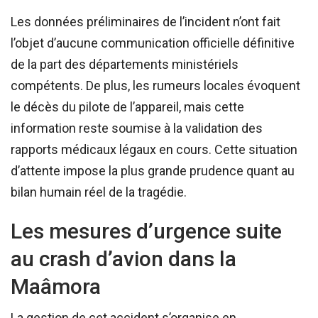
Les données préliminaires de l’incident n’ont fait
l’objet d’aucune communication officielle définitive
de la part des départements ministériels
compétents. De plus, les rumeurs locales évoquent
le décès du pilote de l’appareil, mais cette
information reste soumise à la validation des
rapports médicaux légaux en cours. Cette situation
d’attente impose la plus grande prudence quant au
bilan humain réel de la tragédie.
Les mesures d’urgence suite
au crash d’avion dans la
Maâmora
La gestion de cet accident s’organise en