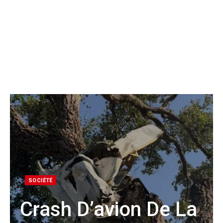
SOCIÉTÉ
Crash D’avion De La