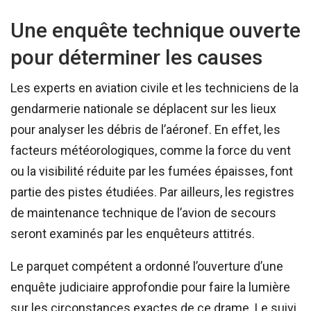
Une enquête technique ouverte
pour déterminer les causes
Les experts en aviation civile et les techniciens de la
gendarmerie nationale se déplacent sur les lieux
pour analyser les débris de l’aéronef. En effet, les
facteurs météorologiques, comme la force du vent
ou la visibilité réduite par les fumées épaisses, font
partie des pistes étudiées. Par ailleurs, les registres
de maintenance technique de l’avion de secours
seront examinés par les enquêteurs attitrés.
Le parquet compétent a ordonné l’ouverture d’une
enquête judiciaire approfondie pour faire la lumière
sur les circonstances exactes de ce drame. Le suivi