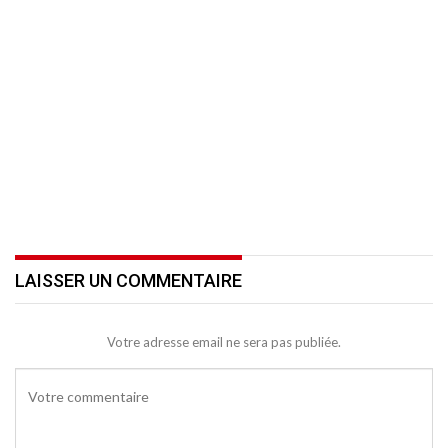
LAISSER UN COMMENTAIRE
Votre adresse email ne sera pas publiée.