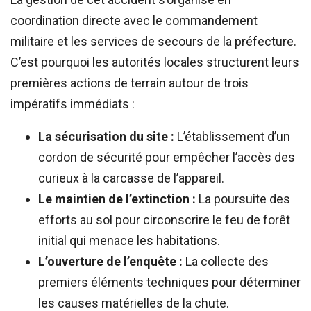
coordination directe avec le commandement
militaire et les services de secours de la préfecture.
C’est pourquoi les autorités locales structurent leurs
premières actions de terrain autour de trois
impératifs immédiats :
La sécurisation du site :
L’établissement d’un
cordon de sécurité pour empêcher l’accès des
curieux à la carcasse de l’appareil.
Le maintien de l’extinction :
La poursuite des
efforts au sol pour circonscrire le feu de forêt
initial qui menace les habitations.
L’ouverture de l’enquête :
La collecte des
premiers éléments techniques pour déterminer
les causes matérielles de la chute.