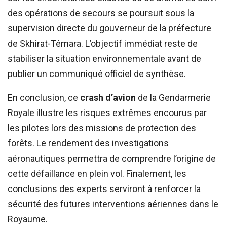
des opérations de secours se poursuit sous la
supervision directe du gouverneur de la préfecture
de Skhirat-Témara. L’objectif immédiat reste de
stabiliser la situation environnementale avant de
publier un communiqué officiel de synthèse.
En conclusion, ce
crash d’avion
de la Gendarmerie
Royale illustre les risques extrêmes encourus par
les pilotes lors des missions de protection des
forêts. Le rendement des investigations
aéronautiques permettra de comprendre l’origine de
cette défaillance en plein vol. Finalement, les
conclusions des experts serviront à renforcer la
sécurité des futures interventions aériennes dans le
Royaume.