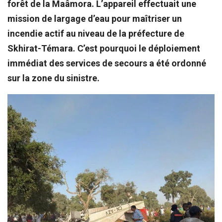
forêt de la Maâmora. L’appareil effectuait une
mission de largage d’eau pour maîtriser un
incendie actif au niveau de la préfecture de
Skhirat-Témara. C’est pourquoi le déploiement
immédiat des services de secours a été ordonné
sur la zone du sinistre.