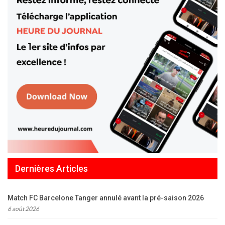
Dernières Articles
Match FC Barcelone Tanger annulé avant la pré-saison 2026
6 août 2026