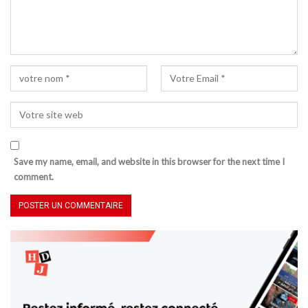
Save my name, email, and website in this browser for the next time I
comment.