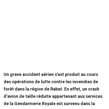
Un grave accident aérien s’est produit au cours
des opérations de lutte contre les incendies de
forêt dans la région de Rabat. En effet, un crash
d’avion de taille réduite appartenant aux services
de la Gendarmerie Royale est survenu dans la