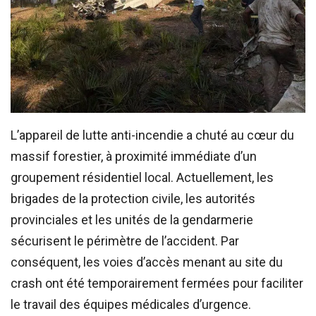
L’appareil de lutte anti-incendie a chuté au cœur du
massif forestier, à proximité immédiate d’un
groupement résidentiel local. Actuellement, les
brigades de la protection civile, les autorités
provinciales et les unités de la gendarmerie
sécurisent le périmètre de l’accident. Par
conséquent, les voies d’accès menant au site du
crash ont été temporairement fermées pour faciliter
le travail des équipes médicales d’urgence.