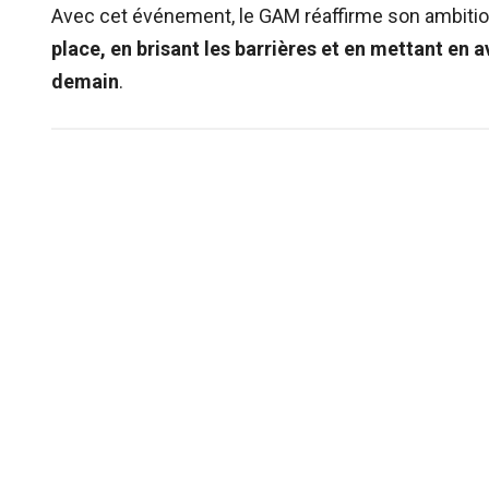
Avec cet événement, le GAM réaffirme son ambitio
place, en brisant les barrières et en mettant en
demain
.