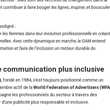
t contribuer à faire bouger les lignes, inspirer, et bousculer
ouligné :
es femmes dans leur évolution professionnelle en créan
nnelles. Avec cette dynamique en marche, le GAM entend
ormation et faire de l’inclusion un moteur durable du
 communication plus inclusive
)
, fondé en 1984, s’est toujours positionné comme un
embre actif de la
World Federation of Advertisers (WFA
pagne les professionnels du secteur à travers des
 d’une publicité plus responsable et inclusive.