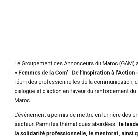
Le Groupement des Annonceurs du Maroc (GAM) a m
« Femmes de la Com’ : De l’Inspiration à l’Action 
réuni des professionnelles de la communication, 
dialogue et d’action en faveur du renforcement du
Maroc.
L’événement a permis de mettre en lumière des en
secteur. Parmi les thématiques abordées :
le leade
la solidarité professionnelle, le mentorat, ainsi