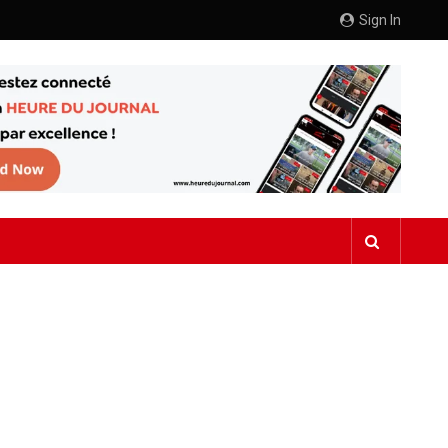
Sign In