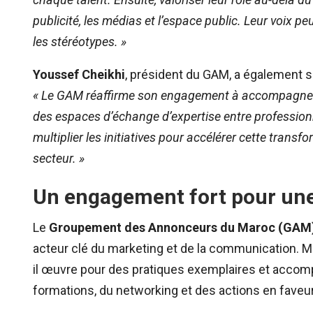
publicité, les médias et l’espace public. Leur voix peu
les stéréotypes. »
Youssef Cheikhi
, président du GAM, a également s
« Le GAM réaffirme son engagement à accompagner l
des espaces d’échange d’expertise entre professio
multiplier les initiatives pour accélérer cette transf
secteur. »
Un engagement fort pour une
Le
Groupement des Annonceurs du Maroc (GAM
acteur clé du marketing et de la communication. M
il œuvre pour des pratiques exemplaires et accom
formations, du networking et des actions en faveur