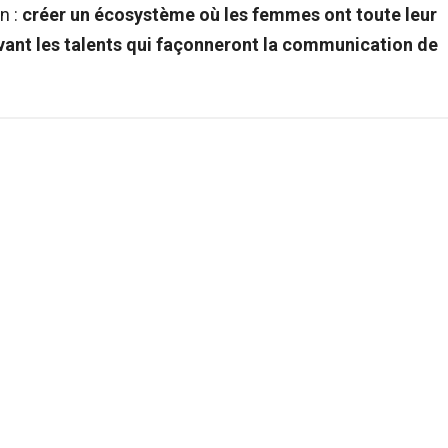
n :
créer un écosystème où les femmes ont toute leur
 avant les talents qui façonneront la communication de