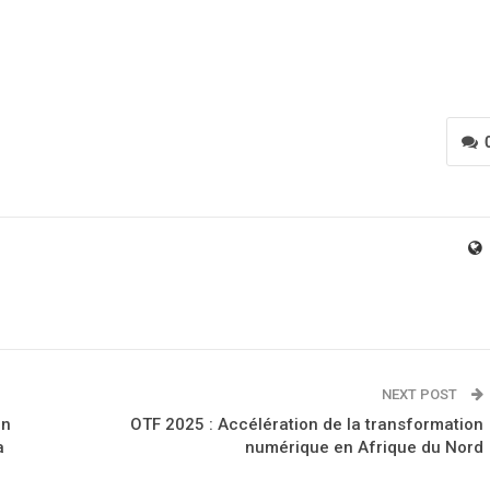
NEXT POST
en
OTF 2025 : Accélération de la transformation
a
numérique en Afrique du Nord