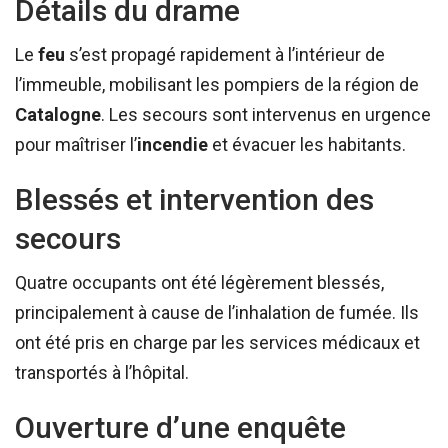
Détails du drame
Le
feu
s’est propagé rapidement à l’intérieur de
l’immeuble, mobilisant les pompiers de la région de
Catalogne
. Les secours sont intervenus en urgence
pour maîtriser l’
incendie
et évacuer les habitants.
Blessés et intervention des
secours
Quatre occupants ont été légèrement blessés,
principalement à cause de l’inhalation de fumée. Ils
ont été pris en charge par les services médicaux et
transportés à l’hôpital.
Ouverture d’une enquête