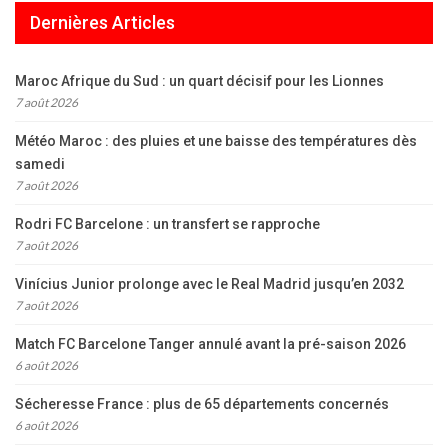
Dernières Articles
Maroc Afrique du Sud : un quart décisif pour les Lionnes
7 août 2026
Météo Maroc : des pluies et une baisse des températures dès
samedi
7 août 2026
Rodri FC Barcelone : un transfert se rapproche
7 août 2026
Vinícius Junior prolonge avec le Real Madrid jusqu’en 2032
7 août 2026
Match FC Barcelone Tanger annulé avant la pré-saison 2026
6 août 2026
Sécheresse France : plus de 65 départements concernés
6 août 2026