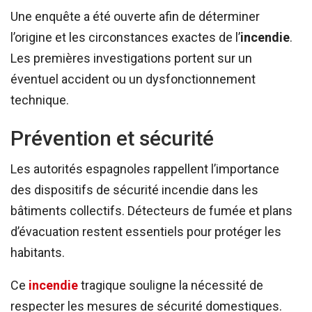
Une enquête a été ouverte afin de déterminer
l’origine et les circonstances exactes de l’
incendie
.
Les premières investigations portent sur un
éventuel accident ou un dysfonctionnement
technique.
Prévention et sécurité
Les autorités espagnoles rappellent l’importance
des dispositifs de sécurité incendie dans les
bâtiments collectifs. Détecteurs de fumée et plans
d’évacuation restent essentiels pour protéger les
habitants.
Ce
incendie
tragique souligne la nécessité de
respecter les mesures de sécurité domestiques.