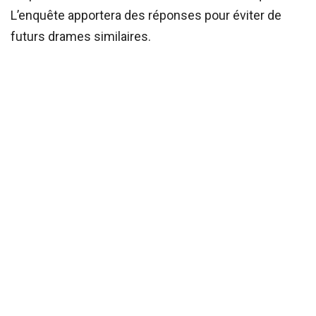
L’enquête apportera des réponses pour éviter de
futurs drames similaires.