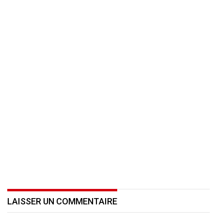
LAISSER UN COMMENTAIRE