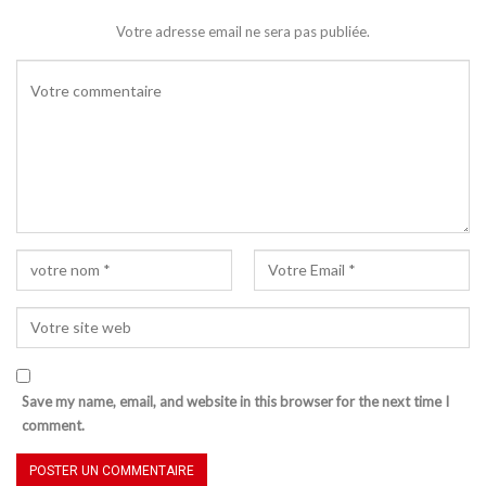
Votre adresse email ne sera pas publiée.
Save my name, email, and website in this browser for the next time I
comment.