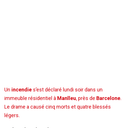
Un
incendie
s’est déclaré lundi soir dans un
immeuble résidentiel à
Manlleu
, près de
Barcelone
.
Le drame a causé cinq morts et quatre blessés
légers.