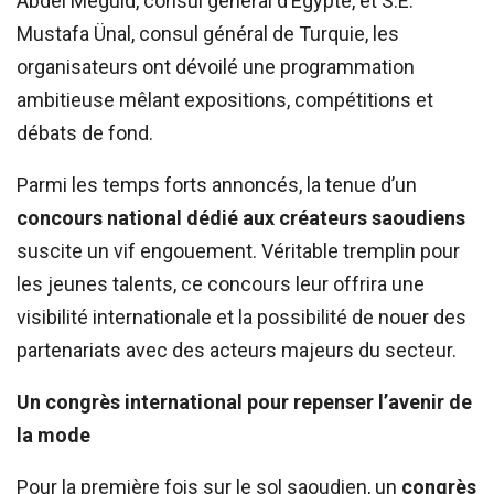
Abdel Meguid, consul général d’Égypte, et S.E.
Mustafa Ünal, consul général de Turquie, les
organisateurs ont dévoilé une programmation
ambitieuse mêlant expositions, compétitions et
débats de fond.
Parmi les temps forts annoncés, la tenue d’un
concours national dédié aux créateurs saoudiens
suscite un vif engouement. Véritable tremplin pour
les jeunes talents, ce concours leur offrira une
visibilité internationale et la possibilité de nouer des
partenariats avec des acteurs majeurs du secteur.
Un congrès international pour repenser l’avenir de
la mode
Pour la première fois sur le sol saoudien, un
congrès