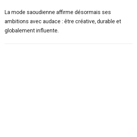
La mode saoudienne affirme désormais ses
ambitions avec audace : être créative, durable et
globalement influente.