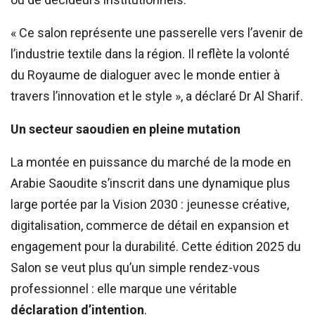
« Ce salon représente une passerelle vers l’avenir de
l’industrie textile dans la région. Il reflète la volonté
du Royaume de dialoguer avec le monde entier à
travers l’innovation et le style », a déclaré Dr Al Sharif.
Un secteur saoudien en pleine mutation
La montée en puissance du marché de la mode en
Arabie Saoudite s’inscrit dans une dynamique plus
large portée par la Vision 2030 : jeunesse créative,
digitalisation, commerce de détail en expansion et
engagement pour la durabilité. Cette édition 2025 du
Salon se veut plus qu’un simple rendez-vous
professionnel : elle marque une véritable
déclaration d’intention
.