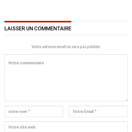
LAISSER UN COMMENTAIRE
Votre adresse email ne sera pas publiée.