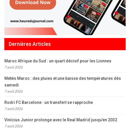
Dernières Articles
Maroc Afrique du Sud : un quart décisif pour les Lionnes
7 août 2026
Météo Maroc : des pluies et une baisse des températures dès
samedi
7 août 2026
Rodri FC Barcelone : un transfert se rapproche
7 août 2026
Vinícius Junior prolonge avec le Real Madrid jusqu’en 2032
7 août 2026