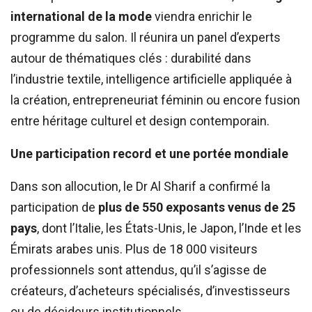
international de la mode
viendra enrichir le
programme du salon. Il réunira un panel d’experts
autour de thématiques clés : durabilité dans
l’industrie textile, intelligence artificielle appliquée à
la création, entrepreneuriat féminin ou encore fusion
entre héritage culturel et design contemporain.
Une participation record et une portée mondiale
Dans son allocution, le Dr Al Sharif a confirmé la
participation de
plus de 550 exposants venus de 25
pays
, dont l’Italie, les États-Unis, le Japon, l’Inde et les
Émirats arabes unis. Plus de 18 000 visiteurs
professionnels sont attendus, qu’il s’agisse de
créateurs, d’acheteurs spécialisés, d’investisseurs
ou de décideurs institutionnels.