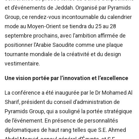
et d’événements de Jeddah. Organisé par Pyramids
Group, ce rendez-vous incontournable du calendrier
mode au Moyen-Orient se tiendra du 25 au 28
septembre prochains, avec l’ambition affirmée de
positionner l’Arabie Saoudite comme une plaque
tournante mondiale de la créativité et du design
vestimentaire.
Une vision portée par l’innovation et l’excellence
La conférence a été inaugurée par le Dr Mohamed Al
Sharif, président du conseil d’administration de
Pyramids Group, qui a souligné la portée stratégique
de l’événement. En présence de personnalités
diplomatiques de haut rang telles que S.E. Ahmed