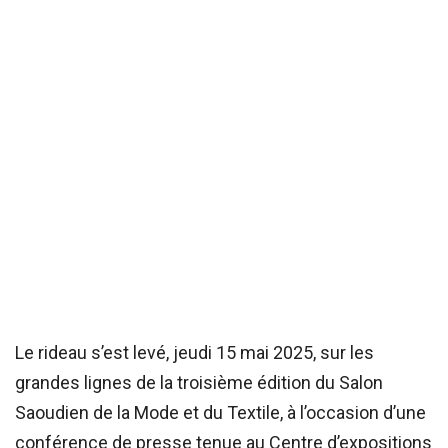
Le rideau s’est levé, jeudi 15 mai 2025, sur les
grandes lignes de la troisième édition du Salon
Saoudien de la Mode et du Textile, à l’occasion d’une
conférence de presse tenue au Centre d’expositions