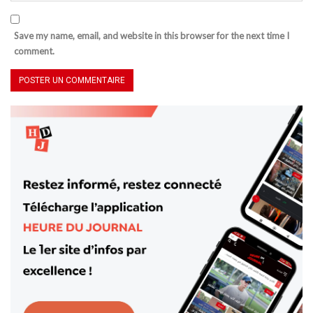
Save my name, email, and website in this browser for the next time I
comment.