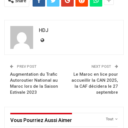
Share
HDJ
PREV POST
NEXT POST
Augmentation du Trafic
Le Maroc en lice pour
Autoroutier National au
accueillir la CAN 2025,
Maroc lors de la Saison
la CAF décidera le 27
Estivale 2023
septembre
Tout
Vous Pourriez Aussi Aimer