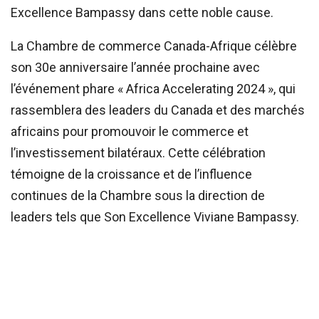
Excellence Bampassy dans cette noble cause.
La Chambre de commerce Canada-Afrique célèbre
son 30e anniversaire l’année prochaine avec
l’événement phare « Africa Accelerating 2024 », qui
rassemblera des leaders du Canada et des marchés
africains pour promouvoir le commerce et
l’investissement bilatéraux. Cette célébration
témoigne de la croissance et de l’influence
continues de la Chambre sous la direction de
leaders tels que Son Excellence Viviane Bampassy.