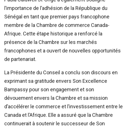
l’importance de l’adhésion de la République du
Sénégal en tant que premier pays francophone
membre de la Chambre de commerce Canada-
Afrique. Cette étape historique a renforcé la
présence de la Chambre sur les marchés
francophones et a ouvert de nouvelles opportunités
de partenariat.
La Présidente du Conseil a conclu son discours en
exprimant sa gratitude envers Son Excellence
Bampassy pour son engagement et son
dévouement envers la Chambre et sa mission
d’accélérer le commerce et l’investissement entre le
Canada et l’Afrique. Elle a assuré que la Chambre
continuerait à soutenir le successeur de Son