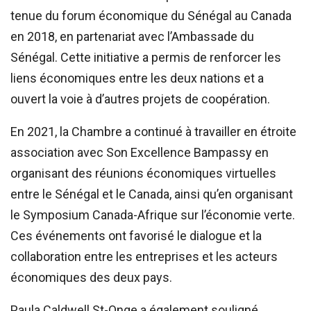
tenue du forum économique du Sénégal au Canada
en 2018, en partenariat avec l’Ambassade du
Sénégal. Cette initiative a permis de renforcer les
liens économiques entre les deux nations et a
ouvert la voie à d’autres projets de coopération.
En 2021, la Chambre a continué à travailler en étroite
association avec Son Excellence Bampassy en
organisant des réunions économiques virtuelles
entre le Sénégal et le Canada, ainsi qu’en organisant
le Symposium Canada-Afrique sur l’économie verte.
Ces événements ont favorisé le dialogue et la
collaboration entre les entreprises et les acteurs
économiques des deux pays.
Paula Caldwell St-Onge a également souligné