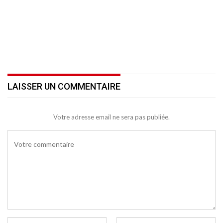
LAISSER UN COMMENTAIRE
Votre adresse email ne sera pas publiée.