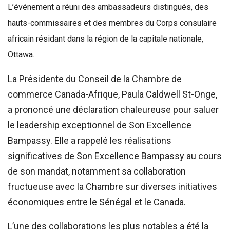
L’événement a réuni des ambassadeurs distingués, des
hauts-commissaires et des membres du Corps consulaire
africain résidant dans la région de la capitale nationale,
Ottawa.
La Présidente du Conseil de la Chambre de
commerce Canada-Afrique, Paula Caldwell St-Onge,
a prononcé une déclaration chaleureuse pour saluer
le leadership exceptionnel de Son Excellence
Bampassy. Elle a rappelé les réalisations
significatives de Son Excellence Bampassy au cours
de son mandat, notamment sa collaboration
fructueuse avec la Chambre sur diverses initiatives
économiques entre le Sénégal et le Canada.
L’une des collaborations les plus notables a été la