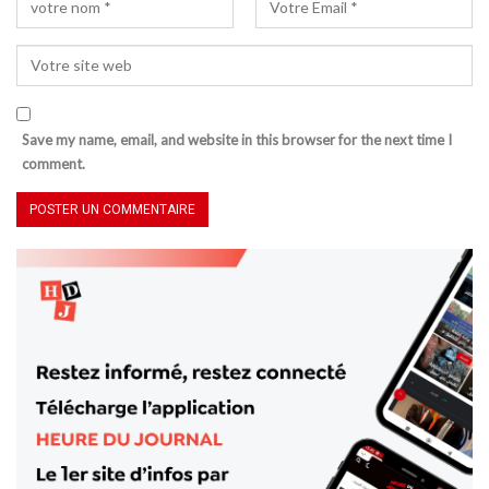
Save my name, email, and website in this browser for the next time I
comment.