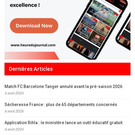
Dernières Articles
Match FC Barcelone Tanger annulé avant la pré-saison 2026
6 août 2026
Sécheresse France : plus de 65 départements concernés
6 août 2026
Application Rihla : le ministère lance un outil éducatif gratuit
6 août 2026