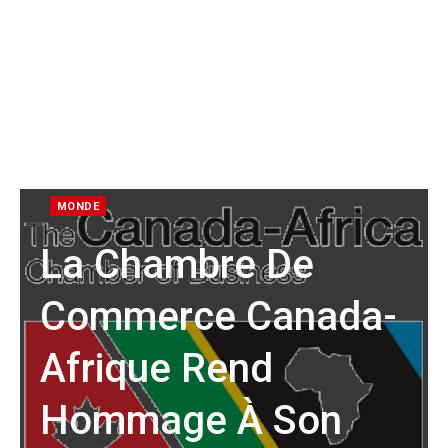
MONDE
La Chambre De
Commerce Canada-
Afrique Rend
Hommage À Son