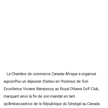
La Chambre de commerce Canada-Afrique a organisé
aujourd’hui un déjeuner d’adieu en l’honneur de Son
Excellence Viviane Bampassy au Royal Ottawa Golf Club,
marquant ainsi la fin de son mandat en tant
qu’Ambassadrice de la République du Sénégal au Canada.