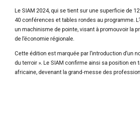
Le SIAM 2024, qui se tient sur une superficie de 1
40 conférences et tables rondes au programme. L’
un machinisme de pointe, visant à promouvoir la pr
de l’économie régionale.
Cette édition est marquée par l’introduction d’un no
du terroir ». Le SIAM confirme ainsi sa position en
africaine, devenant la grand-messe des professionn