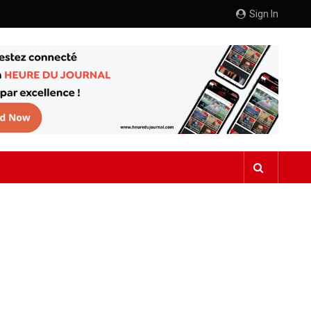
Sign In