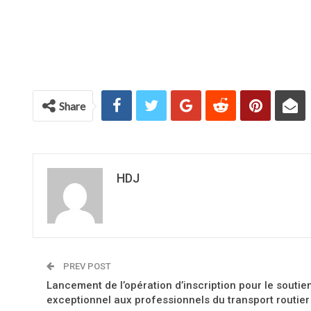
Share
HDJ
PREV POST
Lancement de l’opération d’inscription pour le soutie
exceptionnel aux professionnels du transport routier