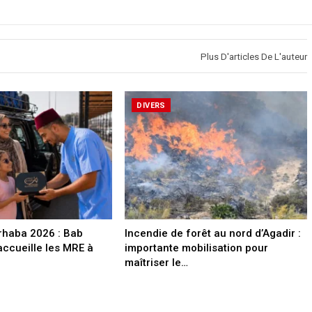
Plus D'articles De L'auteur
DIVERS
rhaba 2026 : Bab
Incendie de forêt au nord d’Agadir :
accueille les MRE à
importante mobilisation pour
maîtriser le…