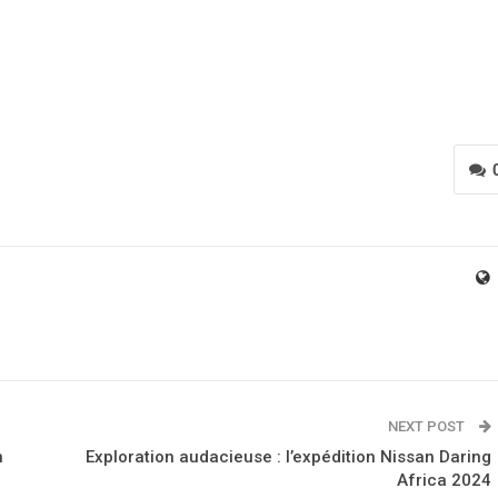
NEXT POST
n
Exploration audacieuse : l’expédition Nissan Daring
Africa 2024