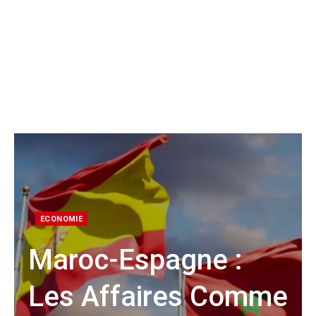
ECONOMIE
Maroc-Espagne :
Les Affaires Comme