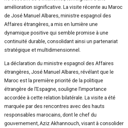
amélioration significative. La visite récente au Maroc
de José Manuel Albares, ministre espagnol des
Affaires étrangères, a mis en lumière une
dynamique positive qui semble promise à une
continuité durable, consolidant ainsi un partenariat
stratégique et multidimensionnel.
La déclaration du ministre espagnol des Affaires
étrangères, José Manuel Albares, révélant que le
Maroc est la première priorité de la politique
étrangère de l’Espagne, souligne l’importance
accordée à cette relation bilatérale. La visite a été
marquée par des rencontres avec des hauts
responsables marocains, dont le chef du
gouvernement, Aziz Akhannouch, visant à consolider