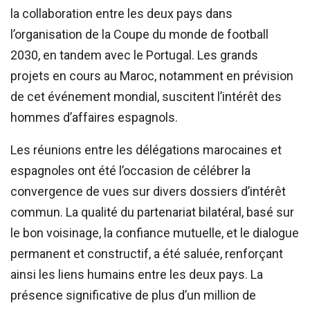
la collaboration entre les deux pays dans
l’organisation de la Coupe du monde de football
2030, en tandem avec le Portugal. Les grands
projets en cours au Maroc, notamment en prévision
de cet événement mondial, suscitent l’intérêt des
hommes d’affaires espagnols.
Les réunions entre les délégations marocaines et
espagnoles ont été l’occasion de célébrer la
convergence de vues sur divers dossiers d’intérêt
commun. La qualité du partenariat bilatéral, basé sur
le bon voisinage, la confiance mutuelle, et le dialogue
permanent et constructif, a été saluée, renforçant
ainsi les liens humains entre les deux pays. La
présence significative de plus d’un million de