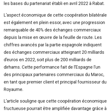
les bases du partenariat établi en avril 2022 à Rabat.
L’aspect économique de cette coopération bilatérale
est également en plein essor, avec une progression
remarquable de 40% des échanges commerciaux
depuis la mise en œuvre de la feuille de route. Les
chiffres avancés par la partie espagnole indiquent
des échanges commerciaux atteignant 20 milliards
d’euros en 2022, soit plus de 200 milliards de
dirhams. Cette performance fait de l’Espagne l’un
des principaux partenaires commerciaux du Maroc,
en tant que premier client et principal fournisseur du
Royaume.
L’article souligne que cette coopération économique
fructueuse pourrait être amplifiée davantage grâce à