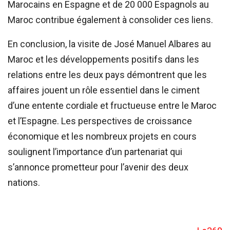
Marocains en Espagne et de 20 000 Espagnols au
Maroc contribue également à consolider ces liens.
En conclusion, la visite de José Manuel Albares au
Maroc et les développements positifs dans les
relations entre les deux pays démontrent que les
affaires jouent un rôle essentiel dans le ciment
d’une entente cordiale et fructueuse entre le Maroc
et l’Espagne. Les perspectives de croissance
économique et les nombreux projets en cours
soulignent l’importance d’un partenariat qui
s’annonce prometteur pour l’avenir des deux
nations.