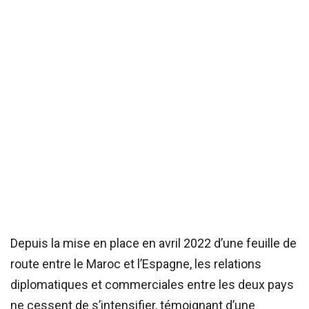
Depuis la mise en place en avril 2022 d’une feuille de
route entre le Maroc et l’Espagne, les relations
diplomatiques et commerciales entre les deux pays
ne cessent de s’intensifier, témoignant d’une