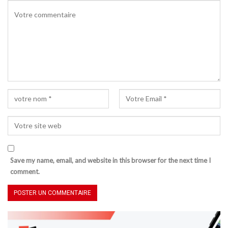
Save my name, email, and website in this browser for the next time I
comment.