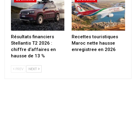
Résultats financiers
Recettes touristiques
Stellantis T2 2026 :
Maroc nette hausse
chiffre d’affaires en
enregistree en 2026
hausse de 13 %
PREV
NEXT