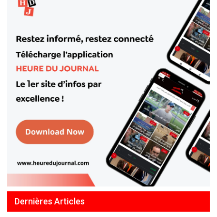
Dernières Articles