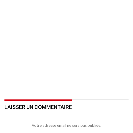
LAISSER UN COMMENTAIRE
Votre adresse email ne sera pas publiée.