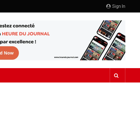
Sign In