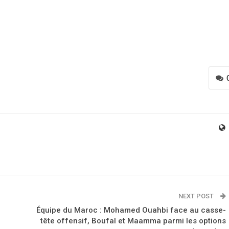
NEXT POST
Équipe du Maroc : Mohamed Ouahbi face au casse-
tête offensif, Boufal et Maamma parmi les options