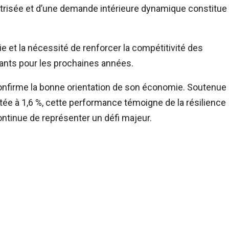
aîtrisée et d’une demande intérieure dynamique constitue
e et la nécessité de renforcer la compétitivité des
ants pour les prochaines années.
confirme la bonne orientation de son économie. Soutenue
itée à 1,6 %, cette performance témoigne de la résilience
tinue de représenter un défi majeur.