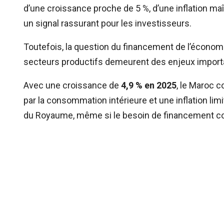
d’une croissance proche de 5 %, d’une inflation m
un signal rassurant pour les investisseurs.
Toutefois, la question du financement de l’économi
secteurs productifs demeurent des enjeux import
Avec une croissance de
4,9 % en 2025
, le Maroc 
par la consommation intérieure et une inflation lim
du Royaume, même si le besoin de financement con