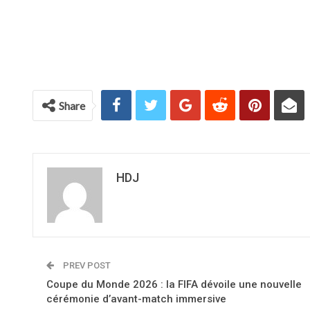
Share
HDJ
PREV POST
Coupe du Monde 2026 : la FIFA dévoile une nouvelle
cérémonie d’avant-match immersive