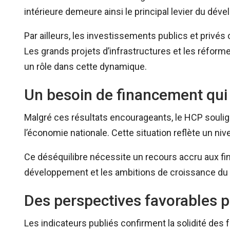
intérieure demeure ainsi le principal levier du 
Par ailleurs, les investissements publics et privés 
Les grands projets d’infrastructures et les réfor
un rôle dans cette dynamique.
Un besoin de financement qui
Malgré ces résultats encourageants, le HCP soul
l’économie nationale. Cette situation reflète un ni
Ce déséquilibre nécessite un recours accru aux fi
développement et les ambitions de croissance d
Des perspectives favorables 
Les indicateurs publiés confirment la solidité d