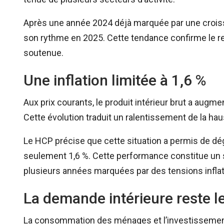
Après une année 2024 déjà marquée par une croiss
son rythme en 2025. Cette tendance confirme le 
soutenue.
Une inflation limitée à 1,6 %
Aux prix courants, le produit intérieur brut a augm
Cette évolution traduit un ralentissement de la ha
Le HCP précise que cette situation a permis de dé
seulement 1,6 %. Cette performance constitue un s
plusieurs années marquées par des tensions inflat
La demande intérieure reste l
La consommation des ménages et l’investissement