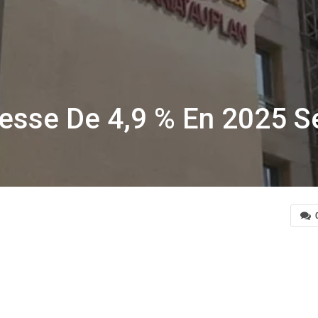
resse De 4,9 % En 2025 