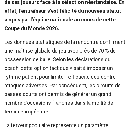
de ses joueurs face à la sélection néerlandaise. En
effet, l’entraîneur s’est félicité du nouveau statut
acquis par l’équipe nationale au cours de cette
Coupe du Monde 2026.
Les données statistiques de la rencontre confirment
une maîtrise globale du jeu avec près de 70 % de
possession de balle. Selon les déclarations du
coach, cette option tactique visait à imposer un
rythme patient pour limiter l’efficacité des contre-
attaques adverses. Par conséquent, les circuits de
passes courts ont permis de générer un grand
nombre d’occasions franches dans la moitié de
terrain européenne.
La ferveur populaire représente un paramètre