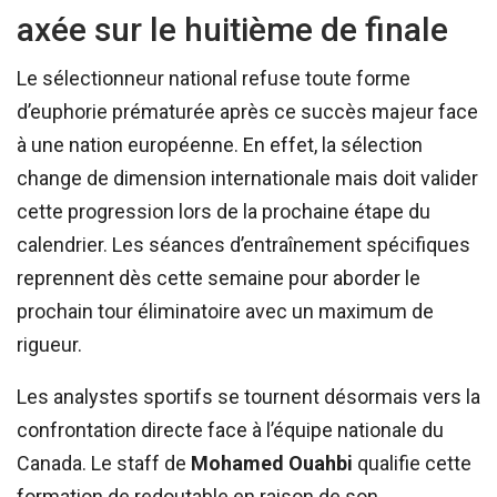
axée sur le huitième de finale
Le sélectionneur national refuse toute forme
d’euphorie prématurée après ce succès majeur face
à une nation européenne. En effet, la sélection
change de dimension internationale mais doit valider
cette progression lors de la prochaine étape du
calendrier. Les séances d’entraînement spécifiques
reprennent dès cette semaine pour aborder le
prochain tour éliminatoire avec un maximum de
rigueur.
Les analystes sportifs se tournent désormais vers la
confrontation directe face à l’équipe nationale du
Canada. Le staff de
Mohamed Ouahbi
qualifie cette
formation de redoutable en raison de son