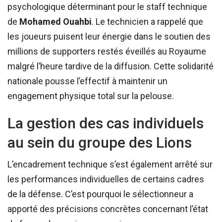
psychologique déterminant pour le staff technique
de
Mohamed Ouahbi
. Le technicien a rappelé que
les joueurs puisent leur énergie dans le soutien des
millions de supporters restés éveillés au Royaume
malgré l’heure tardive de la diffusion. Cette solidarité
nationale pousse l’effectif à maintenir un
engagement physique total sur la pelouse.
La gestion des cas individuels
au sein du groupe des Lions
L’encadrement technique s’est également arrêté sur
les performances individuelles de certains cadres
de la défense. C’est pourquoi le sélectionneur a
apporté des précisions concrètes concernant l’état