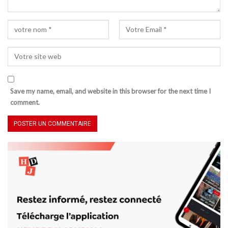
Save my name, email, and website in this browser for the next time I
comment.