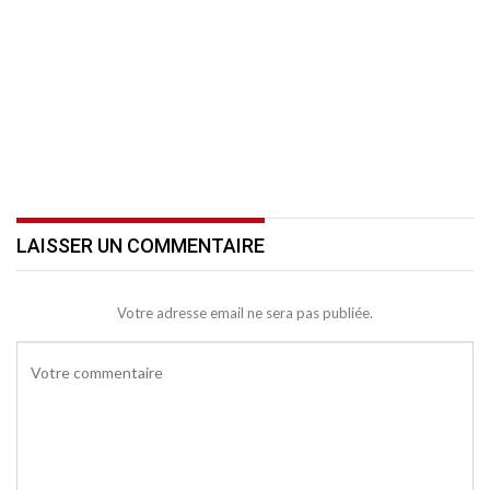
LAISSER UN COMMENTAIRE
Votre adresse email ne sera pas publiée.