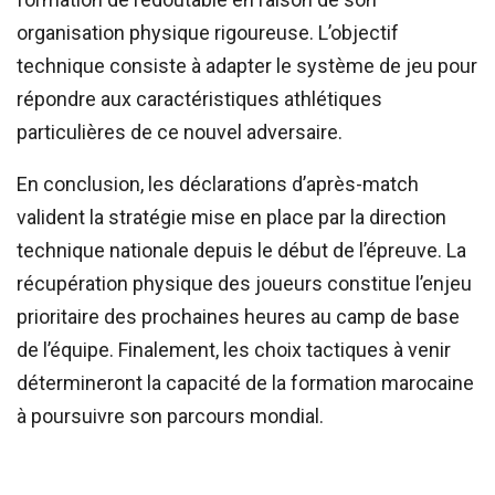
organisation physique rigoureuse. L’objectif
technique consiste à adapter le système de jeu pour
répondre aux caractéristiques athlétiques
particulières de ce nouvel adversaire.
En conclusion, les déclarations d’après-match
valident la stratégie mise en place par la direction
technique nationale depuis le début de l’épreuve. La
récupération physique des joueurs constitue l’enjeu
prioritaire des prochaines heures au camp de base
de l’équipe. Finalement, les choix tactiques à venir
détermineront la capacité de la formation marocaine
à poursuivre son parcours mondial.