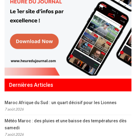
Dernières Articles
Maroc Afrique du Sud : un quart décisif pour les Lionnes
7 août 2026
Météo Maroc : des pluies et une baisse des températures dès
samedi
7 août 2026