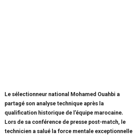
Le sélectionneur national Mohamed Ouahbi a
partagé son analyse technique après la
qualification historique de l’équipe marocaine.
Lors de sa conférence de presse post-match, le
technicien a salué la force mentale exceptionnelle