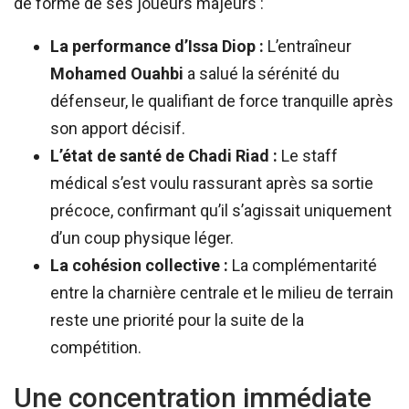
de forme de ses joueurs majeurs :
La performance d’Issa Diop :
L’entraîneur
Mohamed Ouahbi
a salué la sérénité du
défenseur, le qualifiant de force tranquille après
son apport décisif.
L’état de santé de Chadi Riad :
Le staff
médical s’est voulu rassurant après sa sortie
précoce, confirmant qu’il s’agissait uniquement
d’un coup physique léger.
La cohésion collective :
La complémentarité
entre la charnière centrale et le milieu de terrain
reste une priorité pour la suite de la
compétition.
Une concentration immédiate