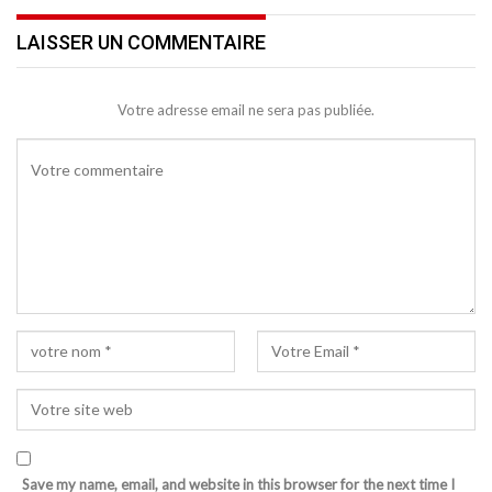
LAISSER UN COMMENTAIRE
Votre adresse email ne sera pas publiée.
Save my name, email, and website in this browser for the next time I