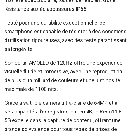
manière spectaculaire, tout en bénéficiant d’une
résistance aux éclaboussures IP65.
Testé pour une durabilité exceptionnelle, ce
smartphone est capable de résister à des conditions
d’utilisation rigoureuses, avec des tests garantissant
sa longévité.
Son écran AMOLED de 120Hz offre une expérience
visuelle fluide et immersive, avec une reproduction
de plus d’un milliard de couleurs et une luminosité
maximale de 1100 nits.
Grâce à sa triple caméra ultra-claire de 64MP et à
ses capacités d’enregistrement en 4K, le Reno11 F
5G excelle dans la capture de contenu, offrant une
grande polyvalence pour tous types de prises de