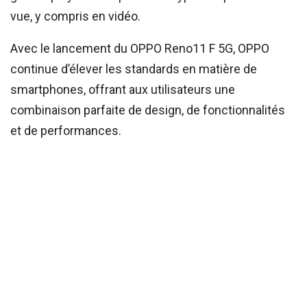
vue, y compris en vidéo.
Avec le lancement du OPPO Reno11 F 5G, OPPO
continue d’élever les standards en matière de
smartphones, offrant aux utilisateurs une
combinaison parfaite de design, de fonctionnalités
et de performances.