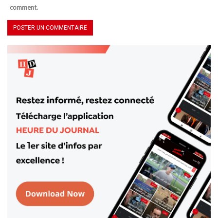
comment.