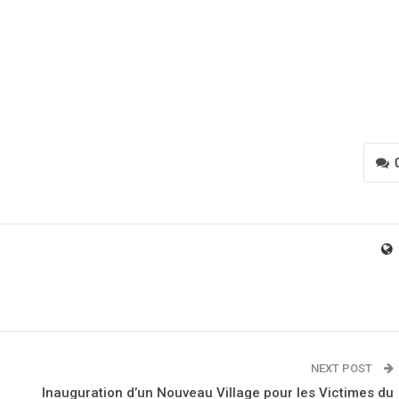
NEXT POST
Inauguration d’un Nouveau Village pour les Victimes du