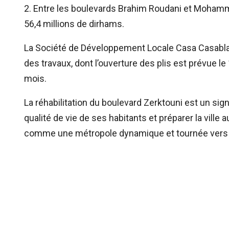
2. Entre les boulevards Brahim Roudani et Mohamm
56,4 millions de dirhams.
La Société de Développement Locale Casa Casablanc
des travaux, dont l’ouverture des plis est prévue le
mois.
La réhabilitation du boulevard Zerktouni est un si
qualité de vie de ses habitants et préparer la ville 
comme une métropole dynamique et tournée vers l