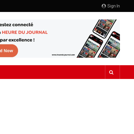
Sign In