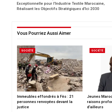
Exceptionnelle pour l’Industrie Textile Marocaine,
Réalisant les Objectifs Stratégiques d’Ici 2030
Vous Pourriez Aussi Aimer
SOCIÉTÉ
SOCIÉTÉ
Immeubles effondrés à Fès : 21
Jeunes Maroca
personnes renvoyées devant la
raisons profo
justice
d’ailleurs