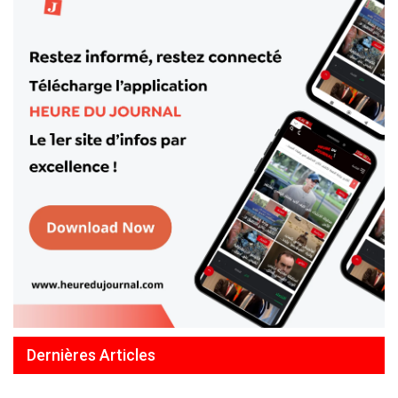
Dernières Articles