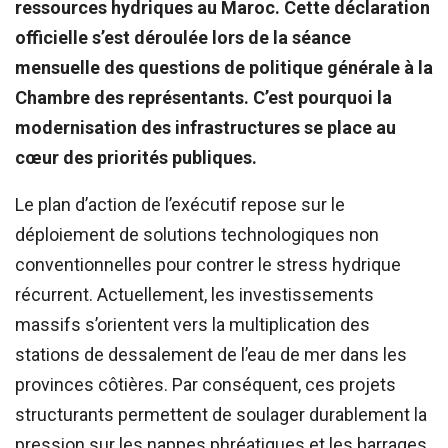
ressources hydriques au Maroc. Cette déclaration
officielle s’est déroulée lors de la séance
mensuelle des questions de politique générale à la
Chambre des représentants. C’est pourquoi la
modernisation des infrastructures se place au
cœur des priorités publiques.
Le plan d’action de l’exécutif repose sur le
déploiement de solutions technologiques non
conventionnelles pour contrer le stress hydrique
récurrent. Actuellement, les investissements
massifs s’orientent vers la multiplication des
stations de dessalement de l’eau de mer dans les
provinces côtières. Par conséquent, ces projets
structurants permettent de soulager durablement la
pression sur les nappes phréatiques et les barrages