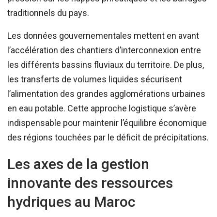
traditionnels du pays.
Les données gouvernementales mettent en avant
l’accélération des chantiers d’interconnexion entre
les différents bassins fluviaux du territoire. De plus,
les transferts de volumes liquides sécurisent
l’alimentation des grandes agglomérations urbaines
en eau potable. Cette approche logistique s’avère
indispensable pour maintenir l’équilibre économique
des régions touchées par le déficit de précipitations.
Les axes de la gestion
innovante des ressources
hydriques au Maroc