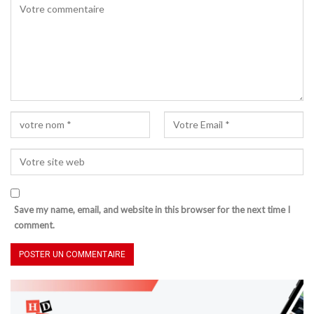
Save my name, email, and website in this browser for the next time I
comment.