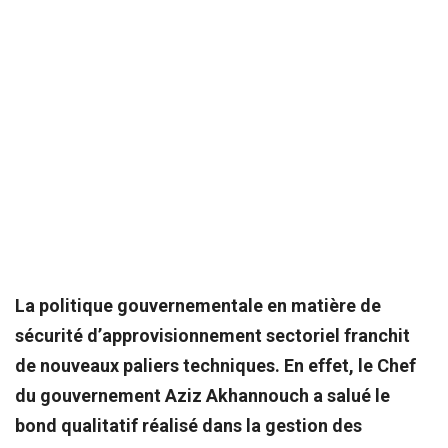
La politique gouvernementale en matière de
sécurité d’approvisionnement sectoriel franchit
de nouveaux paliers techniques. En effet, le Chef
du gouvernement Aziz Akhannouch a salué le
bond qualitatif réalisé dans la gestion des