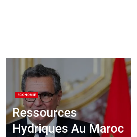
ECONOMIE
Ressources
Hydriques Au Maroc