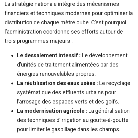
La stratégie nationale intègre des mécanismes
financiers et techniques modernes pour optimiser la
distribution de chaque mètre cube. C’est pourquoi
l’administration coordonne ses efforts autour de
trois programmes majeurs :
Le dessalement intensif :
Le développement
d’unités de traitement alimentées par des
énergies renouvelables propres.
La réutilisation des eaux usées :
Le recyclage
systématique des effluents urbains pour
l’arrosage des espaces verts et des golfs.
La modernisation agricole :
La généralisation
des techniques d’irrigation au goutte-à-goutte
pour limiter le gaspillage dans les champs.