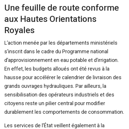
Une feuille de route conforme
aux Hautes Orientations
Royales
L’action menée par les départements ministériels
s’inscrit dans le cadre du Programme national
d’approvisionnement en eau potable et d’irrigation.
En effet, les budgets alloués ont été revus à la
hausse pour accélérer le calendrier de livraison des
grands ouvrages hydrauliques. Par ailleurs, la
sensibilisation des opérateurs industriels et des
citoyens reste un pilier central pour modifier
durablement les comportements de consommation.
Les services de l’État veillent également à la