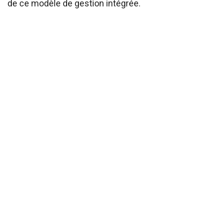
de ce modèle de gestion intégrée.