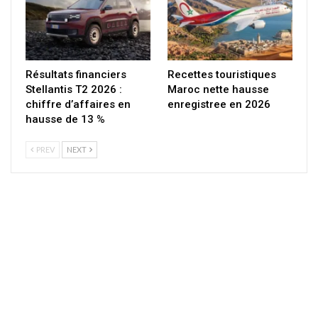
Résultats financiers
Recettes touristiques
Stellantis T2 2026 :
Maroc nette hausse
chiffre d’affaires en
enregistree en 2026
hausse de 13 %
PREV
NEXT