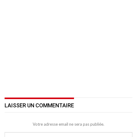
LAISSER UN COMMENTAIRE
Votre adresse email ne sera pas publiée.