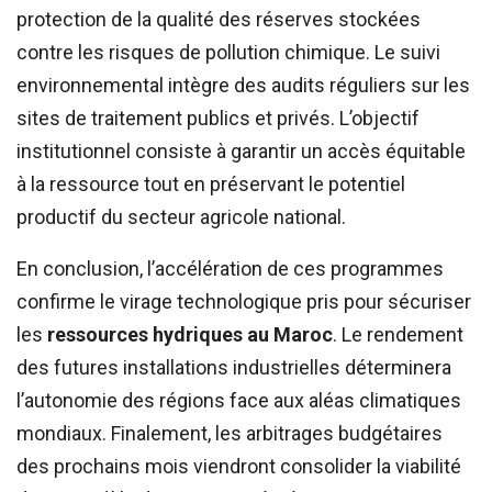
protection de la qualité des réserves stockées
contre les risques de pollution chimique. Le suivi
environnemental intègre des audits réguliers sur les
sites de traitement publics et privés. L’objectif
institutionnel consiste à garantir un accès équitable
à la ressource tout en préservant le potentiel
productif du secteur agricole national.
En conclusion, l’accélération de ces programmes
confirme le virage technologique pris pour sécuriser
les
ressources hydriques au Maroc
. Le rendement
des futures installations industrielles déterminera
l’autonomie des régions face aux aléas climatiques
mondiaux. Finalement, les arbitrages budgétaires
des prochains mois viendront consolider la viabilité