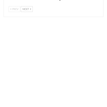
PREV
NEXT