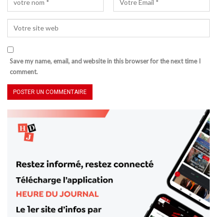
Save my name, email, and website in this browser for the next time I
comment.