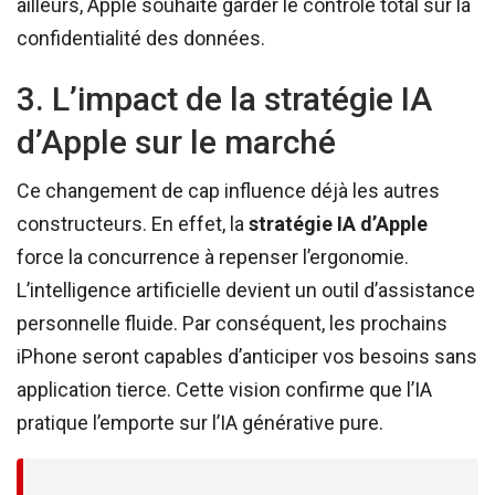
ailleurs, Apple souhaite garder le contrôle total sur la
confidentialité des données.
3. L’impact de la stratégie IA
d’Apple sur le marché
Ce changement de cap influence déjà les autres
constructeurs. En effet, la
stratégie IA d’Apple
force la concurrence à repenser l’ergonomie.
L’intelligence artificielle devient un outil d’assistance
personnelle fluide. Par conséquent, les prochains
iPhone seront capables d’anticiper vos besoins sans
application tierce. Cette vision confirme que l’IA
pratique l’emporte sur l’IA générative pure.