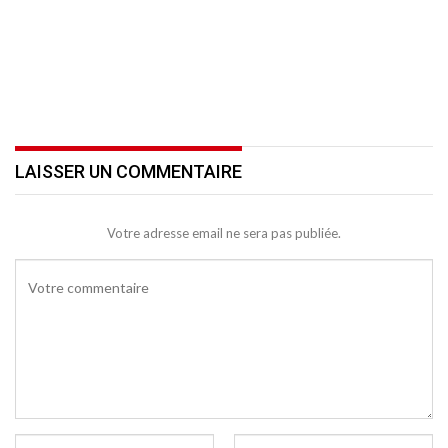
LAISSER UN COMMENTAIRE
Votre adresse email ne sera pas publiée.