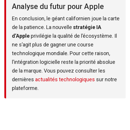
Analyse du futur pour Apple
En conclusion, le géant californien joue la carte
de la patience. La nouvelle
stratégie IA
d’Apple
privilégie la qualité de l’écosystème. Il
ne s’agit plus de gagner une course
technologique mondiale. Pour cette raison,
l’intégration logicielle reste la priorité absolue
de la marque. Vous pouvez consulter les
dernières
actualités technologiques
sur notre
plateforme.