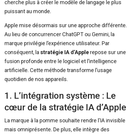
cherche plus à créer le modèle de langage le plus
puissant au monde.
Apple mise désormais sur une approche différente.
Au lieu de concurrencer ChatGPT ou Gemini, la
marque privilégie l’expérience utilisateur. Par
conséquent, la
stratégie IA d’Apple
repose sur une
fusion profonde entre le logiciel et l’intelligence
artificielle. Cette méthode transforme l’usage
quotidien de nos appareils.
1. L’intégration système : Le
cœur de la stratégie IA d’Apple
La marque à la pomme souhaite rendre l’IA invisible
mais omniprésente. De plus, elle intègre des