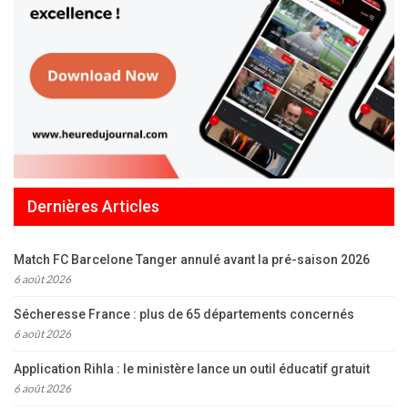
Dernières Articles
Match FC Barcelone Tanger annulé avant la pré-saison 2026
6 août 2026
Sécheresse France : plus de 65 départements concernés
6 août 2026
Application Rihla : le ministère lance un outil éducatif gratuit
6 août 2026