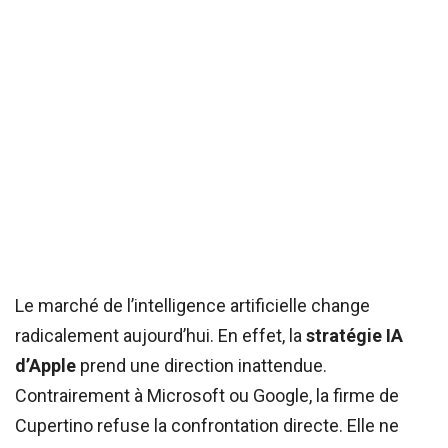
Le marché de l’intelligence artificielle change
radicalement aujourd’hui. En effet, la
stratégie IA
d’Apple
prend une direction inattendue.
Contrairement à Microsoft ou Google, la firme de
Cupertino refuse la confrontation directe. Elle ne