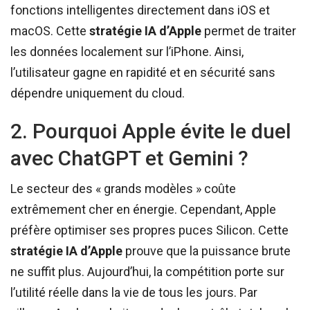
fonctions intelligentes directement dans iOS et
macOS. Cette
stratégie IA d’Apple
permet de traiter
les données localement sur l’iPhone. Ainsi,
l’utilisateur gagne en rapidité et en sécurité sans
dépendre uniquement du cloud.
2. Pourquoi Apple évite le duel
avec ChatGPT et Gemini ?
Le secteur des « grands modèles » coûte
extrêmement cher en énergie. Cependant, Apple
préfère optimiser ses propres puces Silicon. Cette
stratégie IA d’Apple
prouve que la puissance brute
ne suffit plus. Aujourd’hui, la compétition porte sur
l’utilité réelle dans la vie de tous les jours. Par