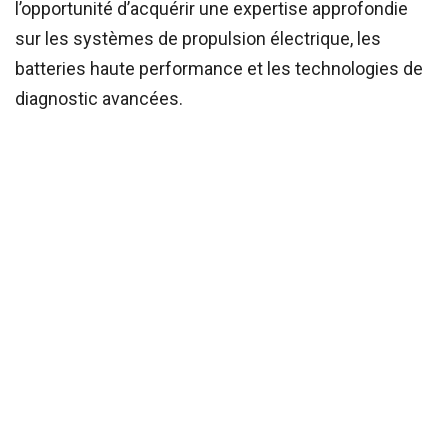
l’opportunité d’acquérir une expertise approfondie
sur les systèmes de propulsion électrique, les
batteries haute performance et les technologies de
diagnostic avancées.