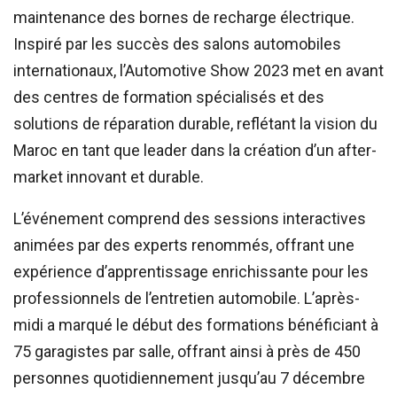
maintenance des bornes de recharge électrique.
Inspiré par les succès des salons automobiles
internationaux, l’Automotive Show 2023 met en avant
des centres de formation spécialisés et des
solutions de réparation durable, reflétant la vision du
Maroc en tant que leader dans la création d’un after-
market innovant et durable.
L’événement comprend des sessions interactives
animées par des experts renommés, offrant une
expérience d’apprentissage enrichissante pour les
professionnels de l’entretien automobile. L’après-
midi a marqué le début des formations bénéficiant à
75 garagistes par salle, offrant ainsi à près de 450
personnes quotidiennement jusqu’au 7 décembre