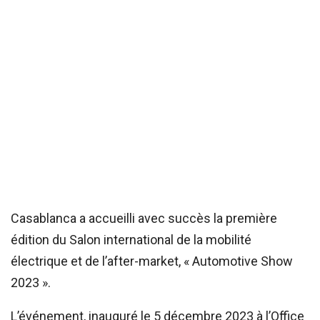
Casablanca a accueilli avec succès la première
édition du Salon international de la mobilité
électrique et de l’after-market, « Automotive Show
2023 ».
L’événement, inauguré le 5 décembre 2023 à l’Office