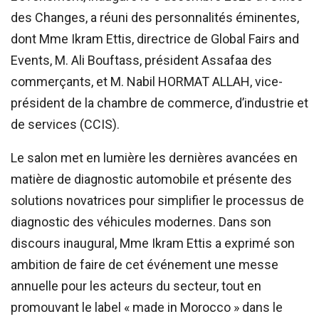
des Changes, a réuni des personnalités éminentes,
dont Mme Ikram Ettis, directrice de Global Fairs and
Events, M. Ali Bouftass, président Assafaa des
commerçants, et M. Nabil HORMAT ALLAH, vice-
président de la chambre de commerce, d’industrie et
de services (CCIS).
Le salon met en lumière les dernières avancées en
matière de diagnostic automobile et présente des
solutions novatrices pour simplifier le processus de
diagnostic des véhicules modernes. Dans son
discours inaugural, Mme Ikram Ettis a exprimé son
ambition de faire de cet événement une messe
annuelle pour les acteurs du secteur, tout en
promouvant le label « made in Morocco » dans le