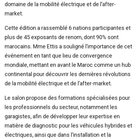
domaine de la mobilité électrique et de l’after-
market.
Cette édition a rassemblé 6 nations participantes et
plus de 45 exposants de renom, dont 90% sont
marocains. Mme Ettis a souligné l’importance de cet
événement en tant que lieu de convergence
mondiale, mettant en avant le Maroc comme un hub
continental pour découvrir les dernières révolutions
de la mobilité électrique et de l’after-market.
Le salon propose des formations spécialisées pour
les professionnels du secteur, notamment les
garagistes, afin de développer leur expertise en
matière de diagnostic pour les véhicules hybrides et
électriques, ainsi que dans l’installation et la