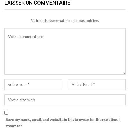
LAISSER UN COMMENTAIRE
Votre adresse email ne sera pas publiée.
Save my name, email, and website in this browser for the next time I
comment.