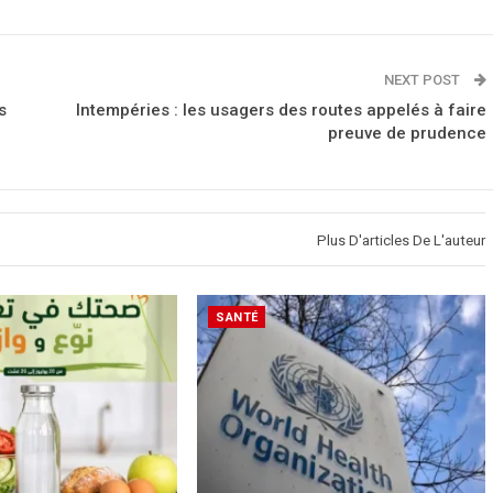
NEXT POST
s
Intempéries : les usagers des routes appelés à faire
preuve de prudence
Plus D'articles De L'auteur
SANTÉ