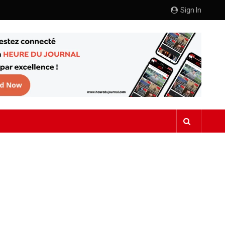
Sign In