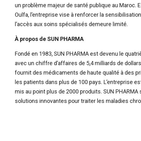
un problème majeur de santé publique au Maroc. En 
Oulfa, l’entreprise vise à renforcer la sensibili
l’accès aux soins spécialisés demeure limité.
À propos de SUN PHARMA
Fondé en 1983, SUN PHARMA est devenu le quatrièm
avec un chiffre d’affaires de 5,4 milliards de dol
fournit des médicaments de haute qualité à des pr
les patients dans plus de 100 pays. L’entreprise e
mis au point plus de 2000 produits. SUN PHARMA s’
solutions innovantes pour traiter les maladies chr