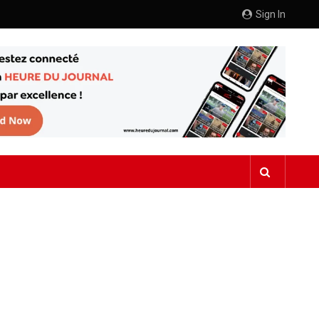
Sign In