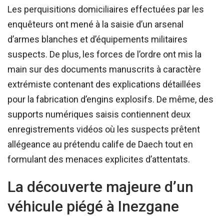
Les perquisitions domiciliaires effectuées par les
enquêteurs ont mené à la saisie d’un arsenal
d’armes blanches et d’équipements militaires
suspects. De plus, les forces de l’ordre ont mis la
main sur des documents manuscrits à caractère
extrémiste contenant des explications détaillées
pour la fabrication d’engins explosifs. De même, des
supports numériques saisis contiennent deux
enregistrements vidéos où les suspects prêtent
allégeance au prétendu calife de Daech tout en
formulant des menaces explicites d’attentats.
La découverte majeure d’un
véhicule piégé à Inezgane