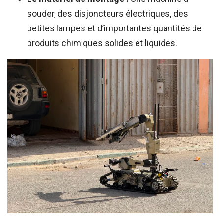
souder, des disjoncteurs électriques, des
petites lampes et d’importantes quantités de
produits chimiques solides et liquides.