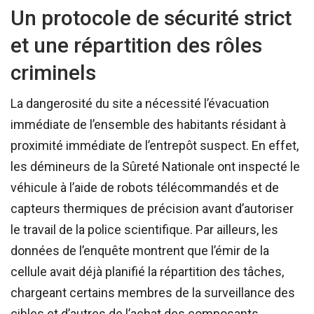
Un protocole de sécurité strict
et une répartition des rôles
criminels
La dangerosité du site a nécessité l’évacuation
immédiate de l’ensemble des habitants résidant à
proximité immédiate de l’entrepôt suspect. En effet,
les démineurs de la Sûreté Nationale ont inspecté le
véhicule à l’aide de robots télécommandés et de
capteurs thermiques de précision avant d’autoriser
le travail de la police scientifique. Par ailleurs, les
données de l’enquête montrent que l’émir de la
cellule avait déjà planifié la répartition des tâches,
chargeant certains membres de la surveillance des
cibles et d’autres de l’achat des composants