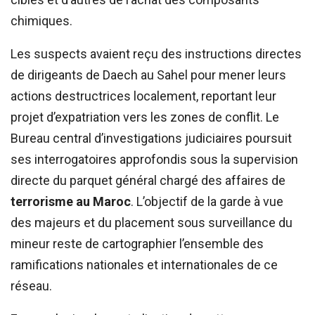
chimiques.
Les suspects avaient reçu des instructions directes
de dirigeants de Daech au Sahel pour mener leurs
actions destructrices localement, reportant leur
projet d’expatriation vers les zones de conflit. Le
Bureau central d’investigations judiciaires poursuit
ses interrogatoires approfondis sous la supervision
directe du parquet général chargé des affaires de
terrorisme au Maroc
. L’objectif de la garde à vue
des majeurs et du placement sous surveillance du
mineur reste de cartographier l’ensemble des
ramifications nationales et internationales de ce
réseau.