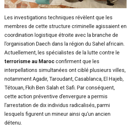
Les investigations techniques révèlent que les
membres de cette structure criminelle agissaient en
coordination logistique étroite avec la branche de
l’organisation Daech dans la région du Sahel africain.
Actuellement, les spécialistes de la lutte contre le
terrorisme au Maroc
confirment que les
interpellations simultanées ont ciblé plusieurs villes,
notamment Agadir, Taroudant, Casablanca, El Hajeb,
Tétouan, Fkih Ben Salah et Safi. Par conséquent,
cette action préventive d’envergure a permis
l’arrestation de dix individus radicalisés, parmi
lesquels figurent un mineur ainsi qu’un ancien
détenu.