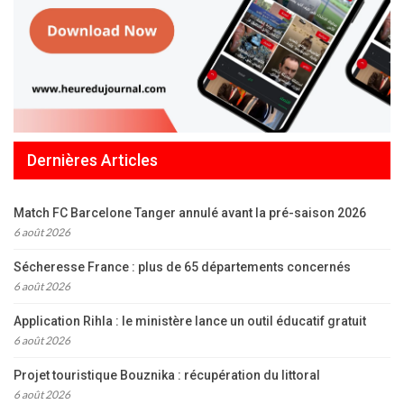
Dernières Articles
Match FC Barcelone Tanger annulé avant la pré-saison 2026
6 août 2026
Sécheresse France : plus de 65 départements concernés
6 août 2026
Application Rihla : le ministère lance un outil éducatif gratuit
6 août 2026
Projet touristique Bouznika : récupération du littoral
6 août 2026