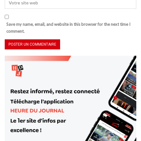
Save my name, email, and website in this browser for the next time I
comment.