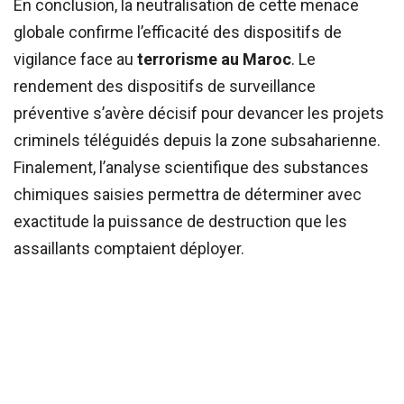
En conclusion, la neutralisation de cette menace
globale confirme l’efficacité des dispositifs de
vigilance face au
terrorisme au Maroc
. Le
rendement des dispositifs de surveillance
préventive s’avère décisif pour devancer les projets
criminels téléguidés depuis la zone subsaharienne.
Finalement, l’analyse scientifique des substances
chimiques saisies permettra de déterminer avec
exactitude la puissance de destruction que les
assaillants comptaient déployer.