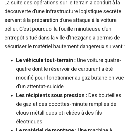
La suite des opérations sur le terrain a conduit à la
découverte d’une infrastructure logistique secrète
servant à la préparation d’une attaque à la voiture
bélier. C’est pourquoi la fouille minutieuse d’un
entrepôt situé dans la ville d’Inezgane a permis de
sécuriser le matériel hautement dangereux suivant :
Le véhicule tout-terrain :
Une voiture quatre-
quatre dont le réservoir de carburant a été
modifié pour fonctionner au gaz butane en vue
d’un attentat-suicide.
Les récipients sous pression :
Des bouteilles
de gaz et des cocottes-minute remplies de
clous métalliques et reliées à des fils
électriques.
Le matériel de montage :
Une machine à