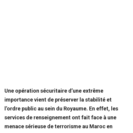
Une opération sécuritaire d’une extrême
importance vient de préserver la stabilité et
l’ordre public au sein du Royaume. En effet, les
services de renseignement ont fait face à une
menace sérieuse de terrorisme au Maroc en