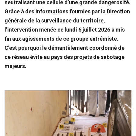
neutralisant une cellule d’une grande dangerosité.
Grâce à des informations fournies par la Direction
générale de la surveillance du territoire,
l’intervention menée ce lundi 6 juillet 2026 a mis
fin aux agissements de ce groupe extrémiste.
C’est pourquoi le démantèlement coordonné de
ce réseau évite au pays des projets de sabotage
majeurs.