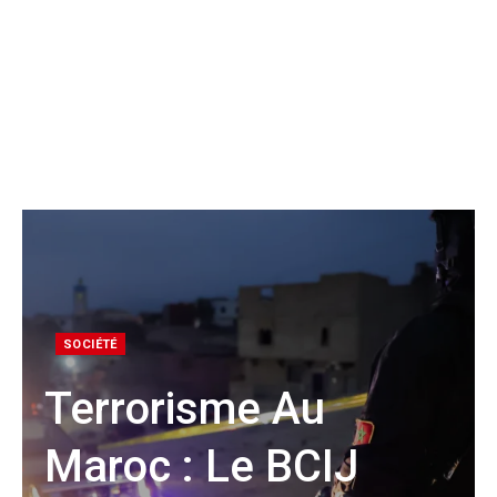
SOCIÉTÉ
Terrorisme Au
Maroc : Le BCIJ