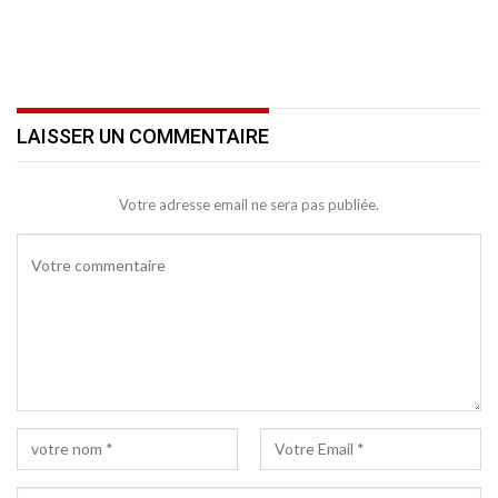
LAISSER UN COMMENTAIRE
Votre adresse email ne sera pas publiée.