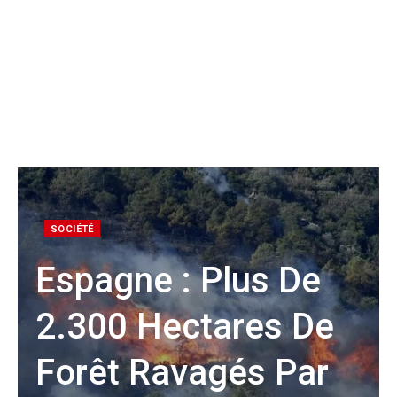
SOCIÉTÉ
Espagne : Plus De
2.300 Hectares De
Forêt Ravagés Par