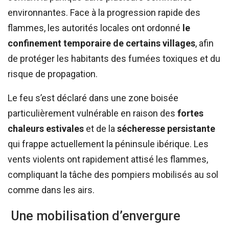
environnantes. Face à la progression rapide des
flammes, les autorités locales ont ordonné
le
confinement temporaire de certains villages
, afin
de protéger les habitants des fumées toxiques et du
risque de propagation.
Le feu s’est déclaré dans une zone boisée
particulièrement vulnérable en raison des
fortes
chaleurs estivales
et de la
sécheresse persistante
qui frappe actuellement la péninsule ibérique. Les
vents violents ont rapidement attisé les flammes,
compliquant la tâche des pompiers mobilisés au sol
comme dans les airs.
Une mobilisation d’envergure