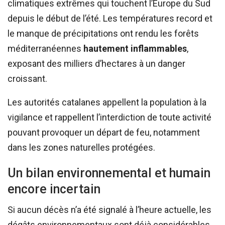
climatiques extrêmes qui touchent l’Europe du Sud
depuis le début de l’été. Les températures record et
le manque de précipitations ont rendu les forêts
méditerranéennes
hautement inflammables
,
exposant des milliers d’hectares à un danger
croissant.
Les autorités catalanes appellent la population à la
vigilance et rappellent l’interdiction de toute activité
pouvant provoquer un départ de feu, notamment
dans les zones naturelles protégées.
Un bilan environnemental et humain
encore incertain
Si aucun décès n’a été signalé à l’heure actuelle, les
dégâts environnementaux sont déjà considérables.