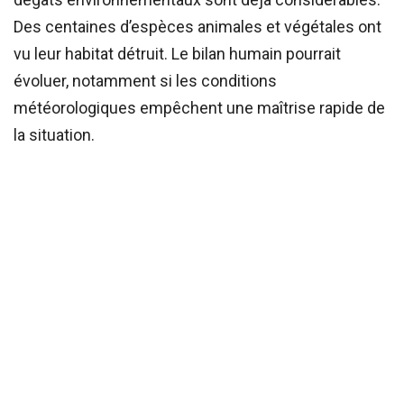
Des centaines d’espèces animales et végétales ont
vu leur habitat détruit. Le bilan humain pourrait
évoluer, notamment si les conditions
météorologiques empêchent une maîtrise rapide de
la situation.