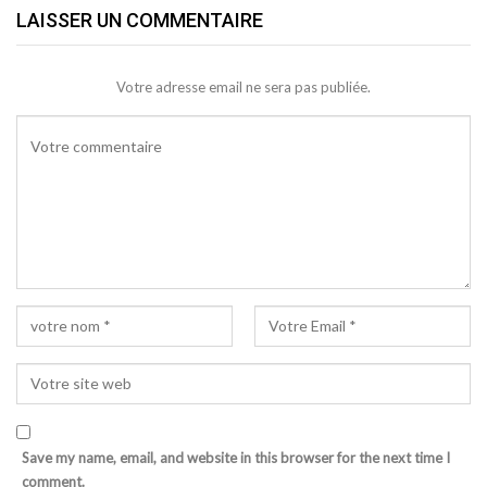
LAISSER UN COMMENTAIRE
Votre adresse email ne sera pas publiée.
Save my name, email, and website in this browser for the next time I
comment.