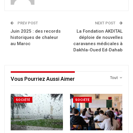
PREV POST
NEXT POST
Juin 2025 : des records
La Fondation AKDITAL
historiques de chaleur
déploie de nouvelles
au Maroc
caravanes médicales à
Dakhla-Oued Ed-Dahab
Tout
Vous Pourriez Aussi Aimer
SOCIÉTÉ
SOCIÉTÉ