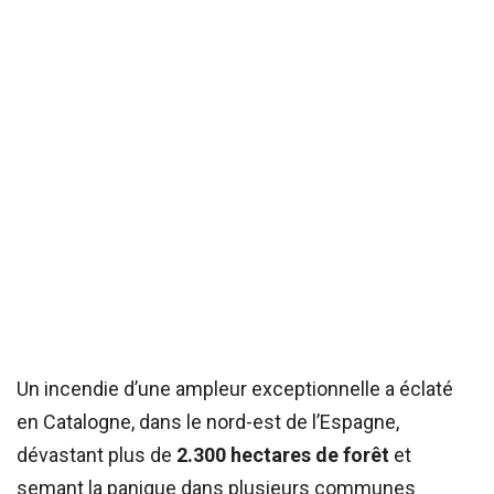
Un incendie d’une ampleur exceptionnelle a éclaté
en Catalogne, dans le nord-est de l’Espagne,
dévastant plus de
2.300 hectares de forêt
et
semant la panique dans plusieurs communes