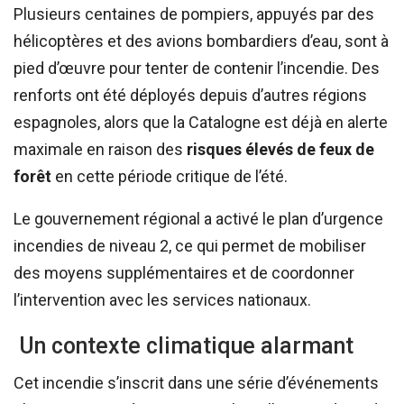
Plusieurs centaines de pompiers, appuyés par des
hélicoptères et des avions bombardiers d’eau, sont à
pied d’œuvre pour tenter de contenir l’incendie. Des
renforts ont été déployés depuis d’autres régions
espagnoles, alors que la Catalogne est déjà en alerte
maximale en raison des
risques élevés de feux de
forêt
en cette période critique de l’été.
Le gouvernement régional a activé le plan d’urgence
incendies de niveau 2, ce qui permet de mobiliser
des moyens supplémentaires et de coordonner
l’intervention avec les services nationaux.
Un contexte climatique alarmant
Cet incendie s’inscrit dans une série d’événements