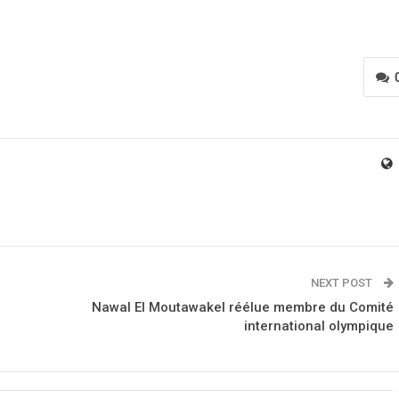
NEXT POST
Nawal El Moutawakel réélue membre du Comité
international olympique