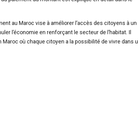
nt au Maroc vise à améliorer l’accès des citoyens à un
ler l’économie en renforçant le secteur de l’habitat. Il
n Maroc où chaque citoyen a la possibilité de vivre dans 