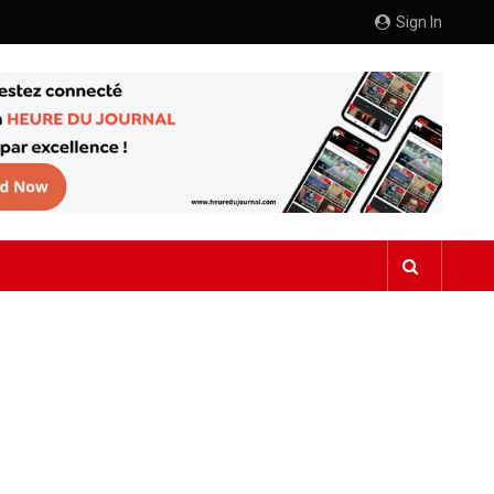
Sign In