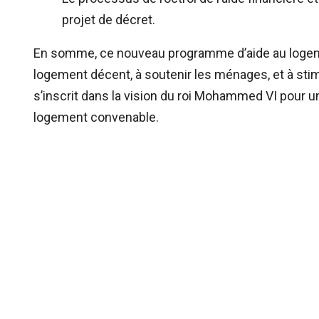
projet de décret.
En somme, ce nouveau programme d’aide au logeme
logement décent, à soutenir les ménages, et à stimu
s’inscrit dans la vision du roi Mohammed VI pour u
logement convenable.