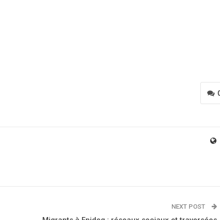
NEXT POST