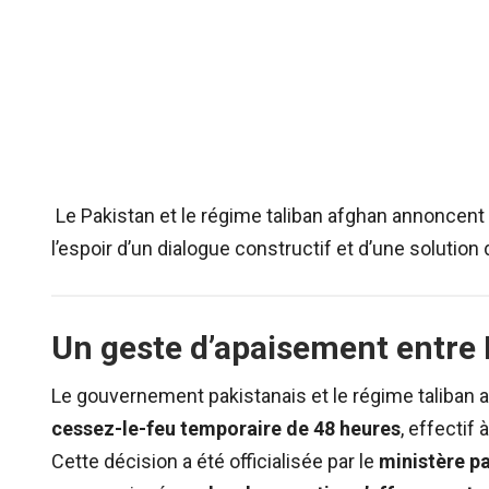
Le Pakistan et le régime taliban afghan annoncent
l’espoir d’un dialogue constructif et d’une solution
Un geste d’apaisement entre 
Le gouvernement pakistanais et le régime taliban 
cessez-le-feu temporaire de 48 heures
, effectif
Cette décision a été officialisée par le
ministère pa