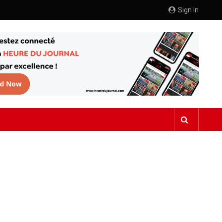
Sign In