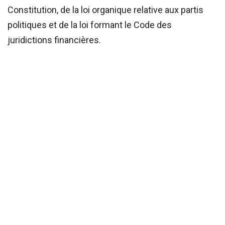
Constitution, de la loi organique relative aux partis
politiques et de la loi formant le Code des
juridictions financières.