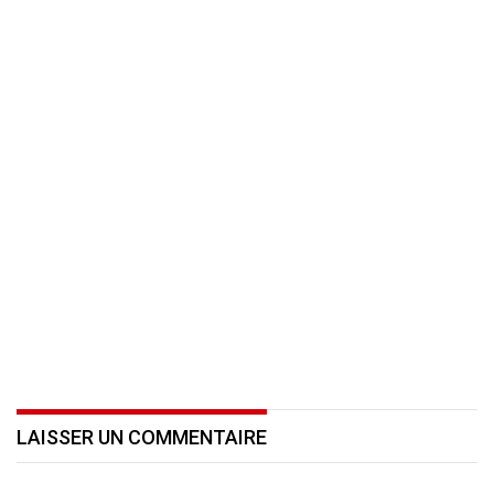
LAISSER UN COMMENTAIRE