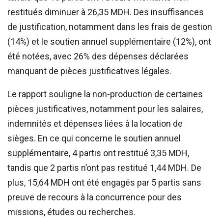
restitués diminuer à 26,35 MDH. Des insuffisances
de justification, notamment dans les frais de gestion
(14%) et le soutien annuel supplémentaire (12%), ont
été notées, avec 26% des dépenses déclarées
manquant de pièces justificatives légales.
Le rapport souligne la non-production de certaines
pièces justificatives, notamment pour les salaires,
indemnités et dépenses liées à la location de
sièges. En ce qui concerne le soutien annuel
supplémentaire, 4 partis ont restitué 3,35 MDH,
tandis que 2 partis n’ont pas restitué 1,44 MDH. De
plus, 15,64 MDH ont été engagés par 5 partis sans
preuve de recours à la concurrence pour des
missions, études ou recherches.