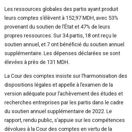
Les ressources globales des partis ayant produit
leurs comptes s’élèvent à 152,97 MDH, avec 53%
provenant du soutien de l’État et 47% de leurs
propres ressources. Sur 34 partis, 18 ont reçu le
soutien annuel, et 7 ont bénéficié du soutien annuel
supplémentaire. Les dépenses déclarées se sont
élevées à près de 131 MDH.
La Cour des comptes insiste sur l’harmonisation des
dispositions légales et appelle à l’examen de la
version adéquate pour l’achèvement des études et
recherches entreprises par les partis dans le cadre
du soutien annuel supplémentaire de 2022. Le
rapport, rendu public, s’appuie sur les compétences
dévolues à la Cour des comptes en vertu de la