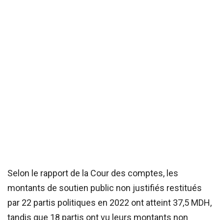
Selon le rapport de la Cour des comptes, les
montants de soutien public non justifiés restitués
par 22 partis politiques en 2022 ont atteint 37,5 MDH,
tandis que 18 partis ont vu leurs montants non