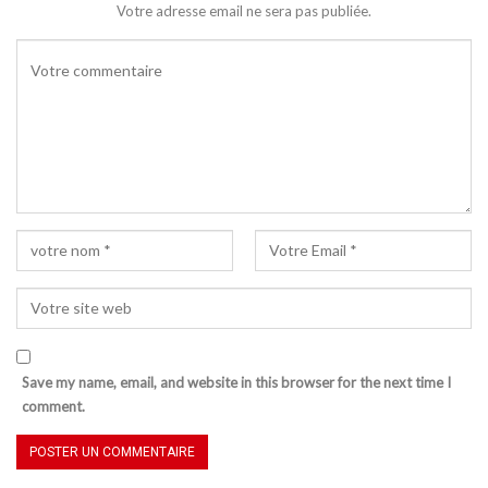
Votre adresse email ne sera pas publiée.
Save my name, email, and website in this browser for the next time I
comment.