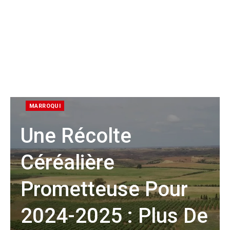
MARROQUI
Une Récolte
Céréalière
Prometteuse Pour
2024-2025 : Plus De