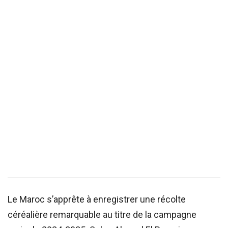
Le Maroc s’apprête à enregistrer une récolte
céréalière remarquable au titre de la campagne