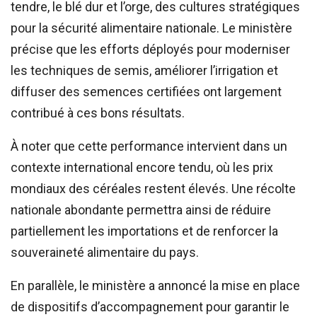
tendre, le blé dur et l’orge, des cultures stratégiques
pour la sécurité alimentaire nationale. Le ministère
précise que les efforts déployés pour moderniser
les techniques de semis, améliorer l’irrigation et
diffuser des semences certifiées ont largement
contribué à ces bons résultats.
À noter que cette performance intervient dans un
contexte international encore tendu, où les prix
mondiaux des céréales restent élevés. Une récolte
nationale abondante permettra ainsi de réduire
partiellement les importations et de renforcer la
souveraineté alimentaire du pays.
En parallèle, le ministère a annoncé la mise en place
de dispositifs d’accompagnement pour garantir le