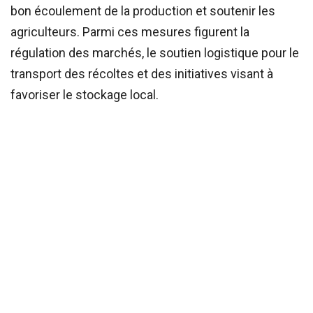
bon écoulement de la production et soutenir les
agriculteurs. Parmi ces mesures figurent la
régulation des marchés, le soutien logistique pour le
transport des récoltes et des initiatives visant à
favoriser le stockage local.