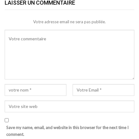
LAISSER UN COMMENTAIRE
Votre adresse email ne sera pas publiée.
Save my name, email, and website in this browser for the next time I
comment.