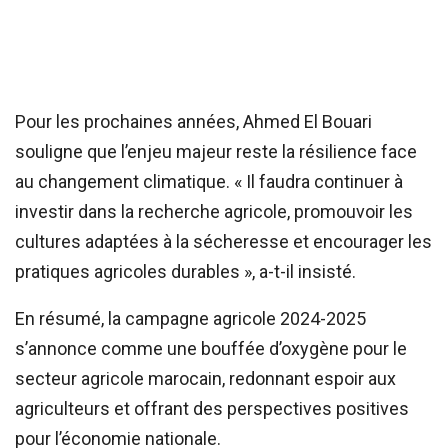
Pour les prochaines années, Ahmed El Bouari
souligne que l’enjeu majeur reste la résilience face
au changement climatique. « Il faudra continuer à
investir dans la recherche agricole, promouvoir les
cultures adaptées à la sécheresse et encourager les
pratiques agricoles durables », a-t-il insisté.
En résumé, la campagne agricole 2024-2025
s’annonce comme une bouffée d’oxygène pour le
secteur agricole marocain, redonnant espoir aux
agriculteurs et offrant des perspectives positives
pour l’économie nationale.