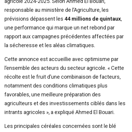
agricole 2024-2025. Selon Ahmed El Bouari,
responsable au ministère de l’Agriculture, les
prévisions dépassent les
44 millions de quintaux
,
une performance qui marque un net rebond par
rapport aux campagnes précédentes affectées par
la sécheresse et les aléas climatiques.
Cette annonce est accueillie avec optimisme par
l’ensemble des acteurs du secteur agricole. « Cette
récolte est le fruit d’une combinaison de facteurs,
notamment des conditions climatiques plus
favorables, une meilleure préparation des
agriculteurs et des investissements ciblés dans les
intrants agricoles », a expliqué Ahmed El Bouari.
Les principales céréales concernées sont le blé