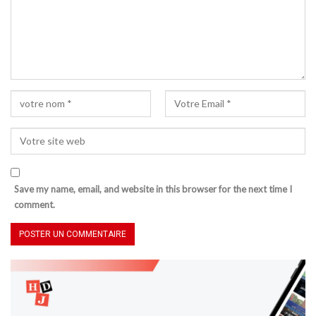
Save my name, email, and website in this browser for the next time I
comment.