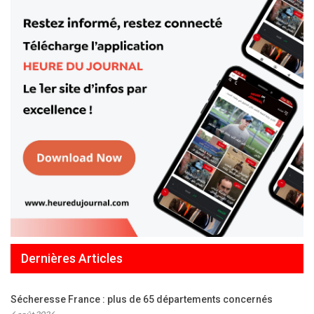
Dernières Articles
Sécheresse France : plus de 65 départements concernés