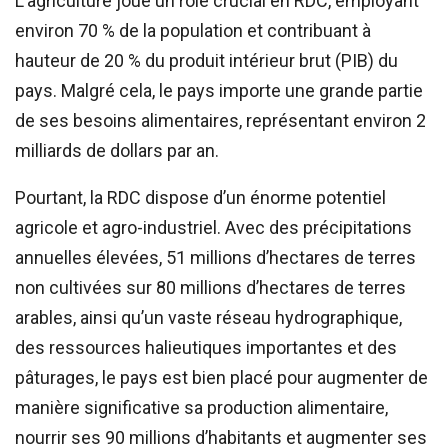
L’agriculture joue un rôle crucial en RDC, employant
environ 70 % de la population et contribuant à
hauteur de 20 % du produit intérieur brut (PIB) du
pays. Malgré cela, le pays importe une grande partie
de ses besoins alimentaires, représentant environ 2
milliards de dollars par an.
Pourtant, la RDC dispose d’un énorme potentiel
agricole et agro-industriel. Avec des précipitations
annuelles élevées, 51 millions d’hectares de terres
non cultivées sur 80 millions d’hectares de terres
arables, ainsi qu’un vaste réseau hydrographique,
des ressources halieutiques importantes et des
pâturages, le pays est bien placé pour augmenter de
manière significative sa production alimentaire,
nourrir ses 90 millions d’habitants et augmenter ses