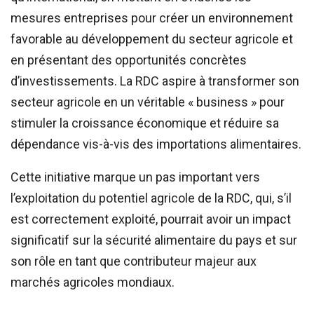
mesures entreprises pour créer un environnement
favorable au développement du secteur agricole et
en présentant des opportunités concrètes
d’investissements. La RDC aspire à transformer son
secteur agricole en un véritable « business » pour
stimuler la croissance économique et réduire sa
dépendance vis-à-vis des importations alimentaires.
Cette initiative marque un pas important vers
l’exploitation du potentiel agricole de la RDC, qui, s’il
est correctement exploité, pourrait avoir un impact
significatif sur la sécurité alimentaire du pays et sur
son rôle en tant que contributeur majeur aux
marchés agricoles mondiaux.