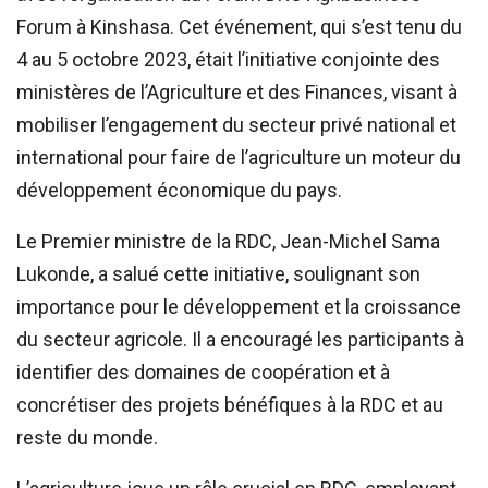
Forum à Kinshasa. Cet événement, qui s’est tenu du
4 au 5 octobre 2023, était l’initiative conjointe des
ministères de l’Agriculture et des Finances, visant à
mobiliser l’engagement du secteur privé national et
international pour faire de l’agriculture un moteur du
développement économique du pays.
Le Premier ministre de la RDC, Jean-Michel Sama
Lukonde, a salué cette initiative, soulignant son
importance pour le développement et la croissance
du secteur agricole. Il a encouragé les participants à
identifier des domaines de coopération et à
concrétiser des projets bénéfiques à la RDC et au
reste du monde.