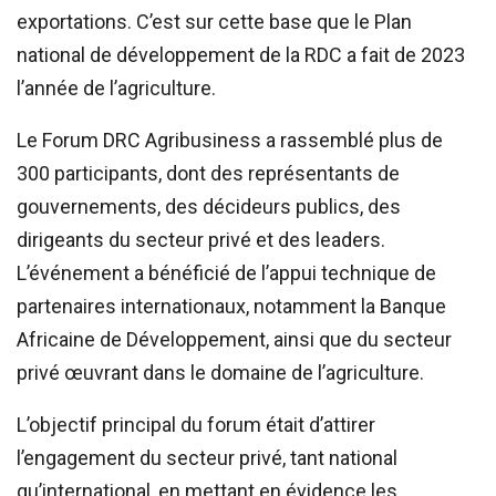
exportations. C’est sur cette base que le Plan
national de développement de la RDC a fait de 2023
l’année de l’agriculture.
Le Forum DRC Agribusiness a rassemblé plus de
300 participants, dont des représentants de
gouvernements, des décideurs publics, des
dirigeants du secteur privé et des leaders.
L’événement a bénéficié de l’appui technique de
partenaires internationaux, notamment la Banque
Africaine de Développement, ainsi que du secteur
privé œuvrant dans le domaine de l’agriculture.
L’objectif principal du forum était d’attirer
l’engagement du secteur privé, tant national
qu’international, en mettant en évidence les