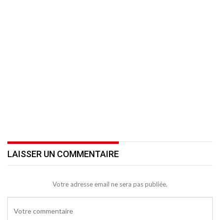
LAISSER UN COMMENTAIRE
Votre adresse email ne sera pas publiée.