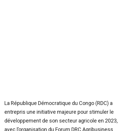
La République Démocratique du Congo (RDC) a
entrepris une initiative majeure pour stimuler le
développement de son secteur agricole en 2023,
avec l’organisation du Forum DRC Agribusiness