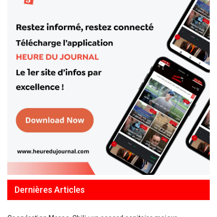
Dernières Articles