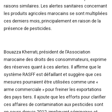
raisons similaires. Les alertes sanitaires concernant
les produits agricoles marocains se sont multipliées
ces derniers mois, principalement en raison de la
présence de pesticides.
Bouazza Kherrati, président de l’Association
marocaine des droits des consommateurs, exprime
des réserves quant à ces alertes. Il affirme que le
système RASFF est défaillant et suggère que ces
mesures pourraient être utilisées comme une «
arme commerciale » pour freiner les exportations
des pays tiers. Il ajoute que les efforts pour clarifier
ces affaires de contamination aux pesticides sont
en cours depuis 2012, impliquant séminaires et