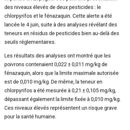
des niveaux élevés de deux pesticides : le
chlorpyrifos et le fénazaquin. Cette alerte a été
lancée le 4 juin, suite à des analyses révélant des
teneurs en résidus de pesticides bien au-delà des
seuils réglementaires.
Les résultats des analyses ont montré que les
poivrons contenaient 0,022 ± 0,011 mg/kg de
fénazaquin, alors que la limite maximale autorisée
est de 0,010 mg/kg. De même, la teneur en
chlorpyrifos a été mesurée à 0,21 ± 0,105 mg/kg,
dépassant également la limite fixée à 0,010 mg/kg.
Ces niveaux élevés représentent un risque grave
pour la santé humaine.