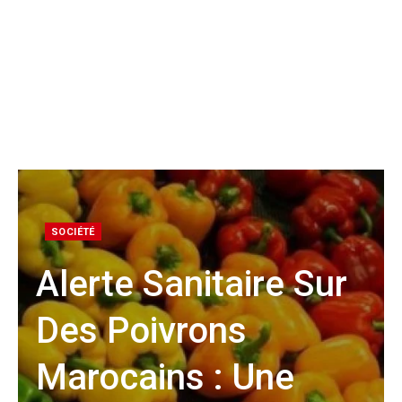
SOCIÉTÉ
Alerte Sanitaire Sur
Des Poivrons
Marocains : Une