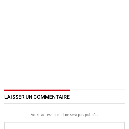
LAISSER UN COMMENTAIRE
Votre adresse email ne sera pas publiée.