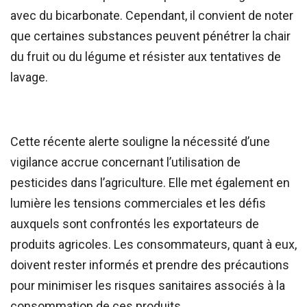
avec du bicarbonate. Cependant, il convient de noter
que certaines substances peuvent pénétrer la chair
du fruit ou du légume et résister aux tentatives de
lavage.
Cette récente alerte souligne la nécessité d’une
vigilance accrue concernant l’utilisation de
pesticides dans l’agriculture. Elle met également en
lumière les tensions commerciales et les défis
auxquels sont confrontés les exportateurs de
produits agricoles. Les consommateurs, quant à eux,
doivent rester informés et prendre des précautions
pour minimiser les risques sanitaires associés à la
consommation de ces produits.