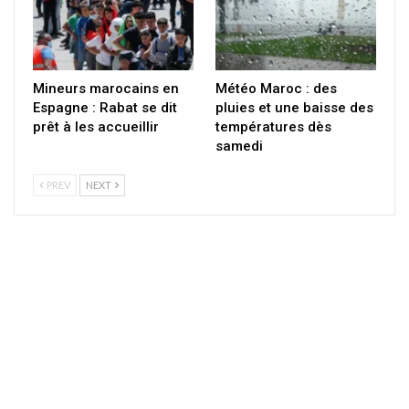
Mineurs marocains en
Météo Maroc : des
Espagne : Rabat se dit
pluies et une baisse des
prêt à les accueillir
températures dès
samedi
PREV
NEXT