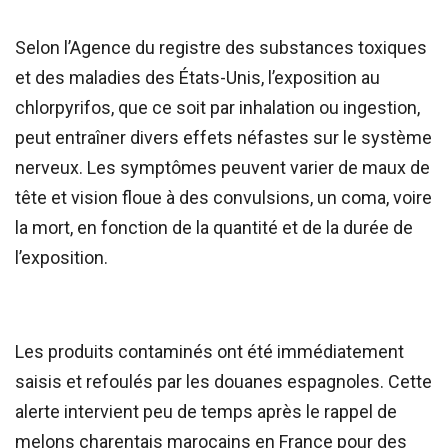
Selon l’Agence du registre des substances toxiques
et des maladies des États-Unis, l’exposition au
chlorpyrifos, que ce soit par inhalation ou ingestion,
peut entraîner divers effets néfastes sur le système
nerveux. Les symptômes peuvent varier de maux de
tête et vision floue à des convulsions, un coma, voire
la mort, en fonction de la quantité et de la durée de
l’exposition.
Les produits contaminés ont été immédiatement
saisis et refoulés par les douanes espagnoles. Cette
alerte intervient peu de temps après le rappel de
melons charentais marocains en France pour des