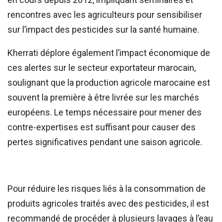
rencontres avec les agriculteurs pour sensibiliser
sur l’impact des pesticides sur la santé humaine.
Kherrati déplore également l’impact économique de
ces alertes sur le secteur exportateur marocain,
soulignant que la production agricole marocaine est
souvent la première à être livrée sur les marchés
européens. Le temps nécessaire pour mener des
contre-expertises est suffisant pour causer des
pertes significatives pendant une saison agricole.
Pour réduire les risques liés à la consommation de
produits agricoles traités avec des pesticides, il est
recommandé de procéder à plusieurs lavages à l’eau