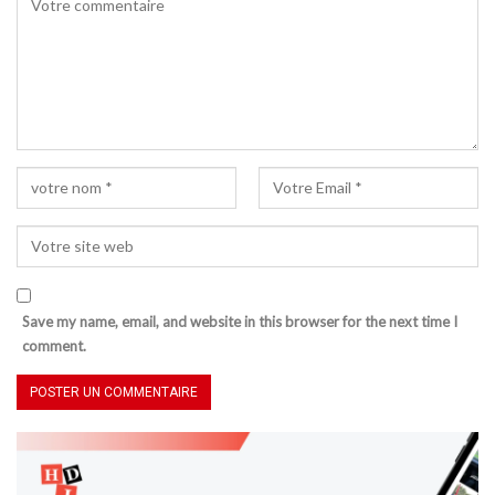
Save my name, email, and website in this browser for the next time I
comment.