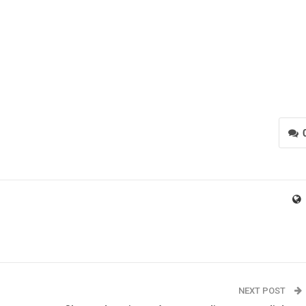
NEXT POST