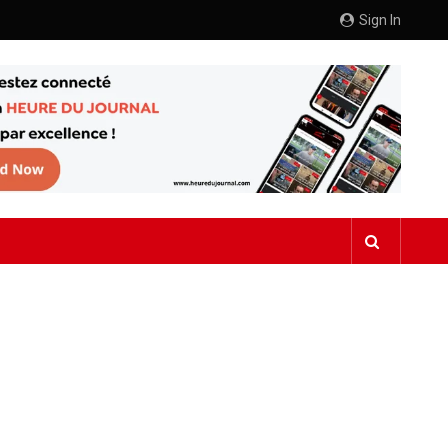
Sign In