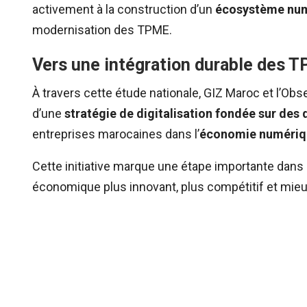
activement à la construction d’un
écosystème numé
modernisation des TPME.
Vers une intégration durable des 
À travers cette étude nationale, GIZ Maroc et l’O
d’une
stratégie de digitalisation fondée sur de
entreprises marocaines dans l’
économie numériq
Cette initiative marque une étape importante d
économique plus innovant, plus compétitif et mie