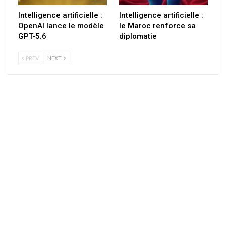
Intelligence artificielle :
Intelligence artificielle :
OpenAI lance le modèle
le Maroc renforce sa
GPT-5.6
diplomatie
PREV
NEXT