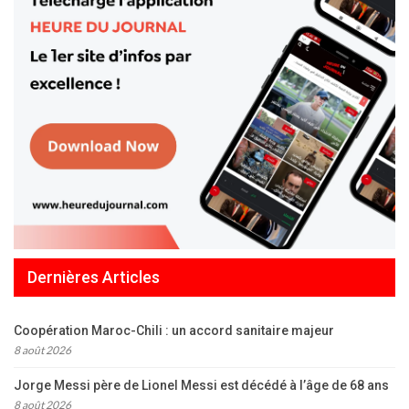
Dernières Articles
Coopération Maroc-Chili : un accord sanitaire majeur
8 août 2026
Jorge Messi père de Lionel Messi est décédé à l’âge de 68 ans
8 août 2026