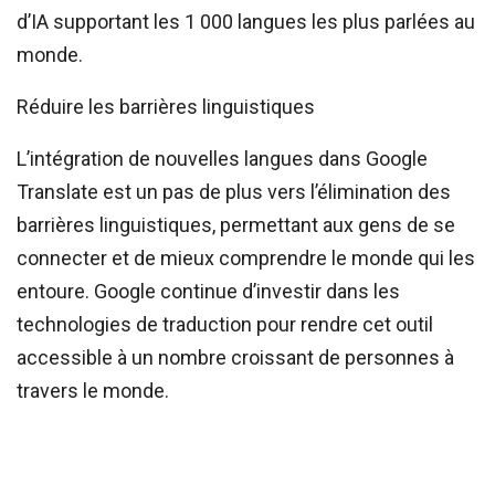
d’IA supportant les 1 000 langues les plus parlées au
monde.
Réduire les barrières linguistiques
L’intégration de nouvelles langues dans Google
Translate est un pas de plus vers l’élimination des
barrières linguistiques, permettant aux gens de se
connecter et de mieux comprendre le monde qui les
entoure. Google continue d’investir dans les
technologies de traduction pour rendre cet outil
accessible à un nombre croissant de personnes à
travers le monde.