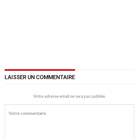
LAISSER UN COMMENTAIRE
Votre adresse email ne sera pas publiée.