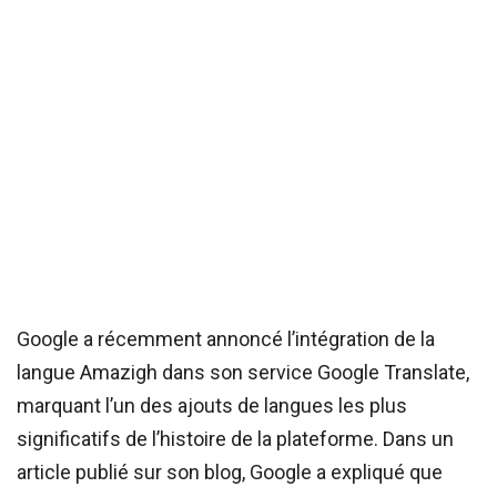
Google a récemment annoncé l’intégration de la
langue Amazigh dans son service Google Translate,
marquant l’un des ajouts de langues les plus
significatifs de l’histoire de la plateforme. Dans un
article publié sur son blog, Google a expliqué que