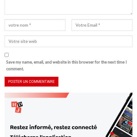
Save my name, email, and website in this browser for the next time I
comment.