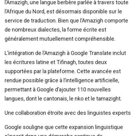
l’Amazigh, une langue berbère parlée à travers toute
l’Afrique du Nord, est désormais disponible sur le
service de traduction. Bien que l’Amazigh comporte
de nombreux dialectes, la forme écrite est
généralement mutuellement compréhensible.
L’intégration de l’Amazigh à Google Translate inclut
les écritures latine et Tifinagh, toutes deux
supportées par la plateforme. Cette avancée est
rendue possible grâce à l’intelligence artificielle,
permettant à Google d’ajouter 110 nouvelles
langues, dont le cantonais, le nko et le tamazight.
Une collaboration étroite avec des linguistes experts
Google souligne que cette expansion linguistique