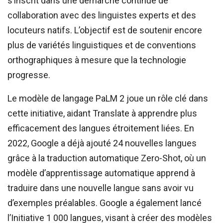
s’inscrit dans une démarche continue de
collaboration avec des linguistes experts et des
locuteurs natifs. L’objectif est de soutenir encore
plus de variétés linguistiques et de conventions
orthographiques à mesure que la technologie
progresse.
Le modèle de langage PaLM 2 joue un rôle clé dans
cette initiative, aidant Translate à apprendre plus
efficacement des langues étroitement liées. En
2022, Google a déjà ajouté 24 nouvelles langues
grâce à la traduction automatique Zero-Shot, où un
modèle d’apprentissage automatique apprend à
traduire dans une nouvelle langue sans avoir vu
d’exemples préalables. Google a également lancé
l’Initiative 1 000 langues, visant à créer des modèles