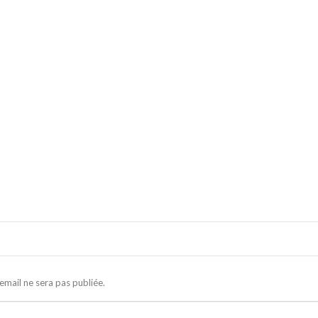
email ne sera pas publiée.