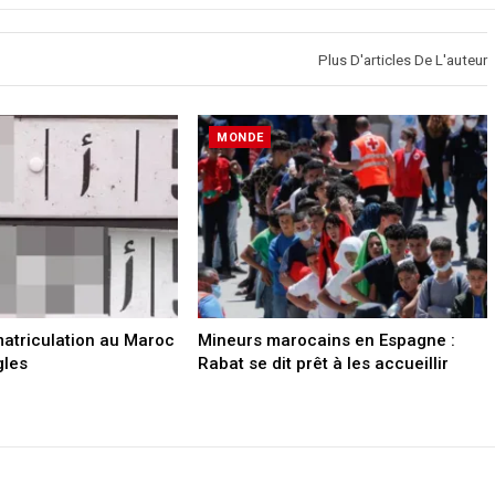
Plus D'articles De L'auteur
MONDE
atriculation au Maroc
Mineurs marocains en Espagne :
gles
Rabat se dit prêt à les accueillir