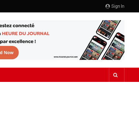
Sign In