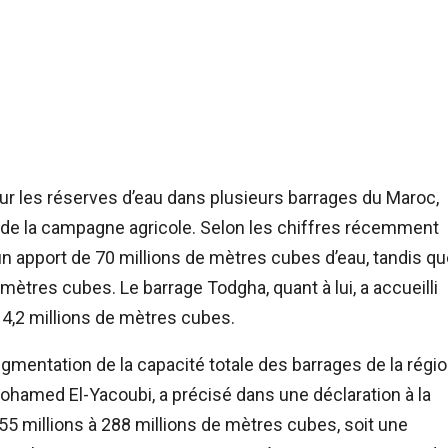
sur les réserves d’eau dans plusieurs barrages du Maroc,
s de la campagne agricole. Selon les chiffres récemment
 apport de 70 millions de mètres cubes d’eau, tandis qu
mètres cubes. Le barrage Todgha, quant à lui, a accueilli
 4,2 millions de mètres cubes.
ugmentation de la capacité totale des barrages de la régio
, Mohamed El-Yacoubi, a précisé dans une déclaration à la
5 millions à 288 millions de mètres cubes, soit une