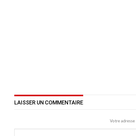
LAISSER UN COMMENTAIRE
Votre adresse 