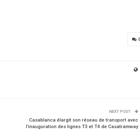
NEXT POST
Casablanca élargit son réseau de transport avec
l’inauguration des lignes T3 et T4 de Casatramway