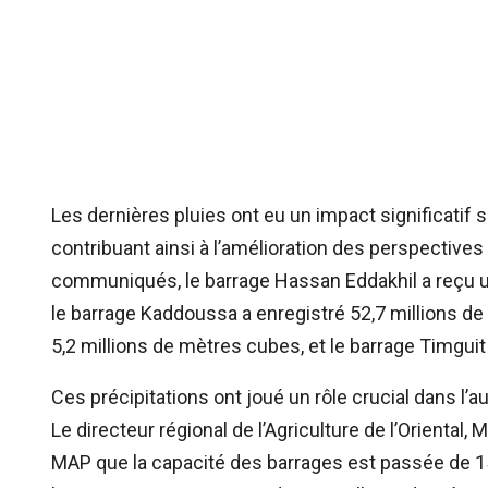
Les dernières pluies ont eu un impact significatif 
contribuant ainsi à l’amélioration des perspective
communiqués, le barrage Hassan Eddakhil a reçu un
le barrage Kaddoussa a enregistré 52,7 millions de 
5,2 millions de mètres cubes, et le barrage Timguit
Ces précipitations ont joué un rôle crucial dans l’a
Le directeur régional de l’Agriculture de l’Oriental
MAP que la capacité des barrages est passée de 15