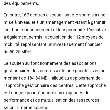
des équipements.
En outre, 167 centres d’accueil ont été soumis à une
mise à niveau et à un aménagement visant à garantir
leur bon fonctionnement et leur pérennité. L’initiative
a également permis l’acquisition de 112 moyens de
mobilité, représentant un investissement financier
de 50.25 MDH.
Le soutien au fonctionnement des associations
gestionnaires des centres a été une priorité, avec un
montant de 184.84 MDH alloué au déploiement de
l’approche gestionnaire des centres. Cette approche
est conçue pour répondre aux exigences de
performance et de mutualisation des ressources,
selon la même source.