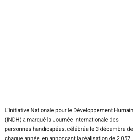
L’Initiative Nationale pour le Développement Humain
(INDH) a marqué la Journée internationale des
personnes handicapées, célébrée le 3 décembre de
chaque année, en annonçant la réalisation de 2 057