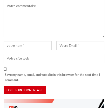
Save my name, email, and website in this browser for the next time I
comment.