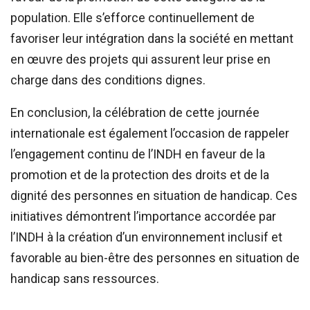
population. Elle s’efforce continuellement de
favoriser leur intégration dans la société en mettant
en œuvre des projets qui assurent leur prise en
charge dans des conditions dignes.
En conclusion, la célébration de cette journée
internationale est également l’occasion de rappeler
l’engagement continu de l’INDH en faveur de la
promotion et de la protection des droits et de la
dignité des personnes en situation de handicap. Ces
initiatives démontrent l’importance accordée par
l’INDH à la création d’un environnement inclusif et
favorable au bien-être des personnes en situation de
handicap sans ressources.