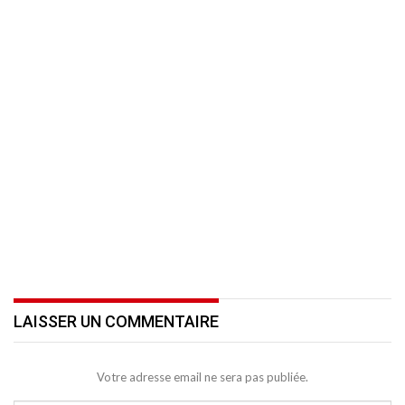
LAISSER UN COMMENTAIRE
Votre adresse email ne sera pas publiée.