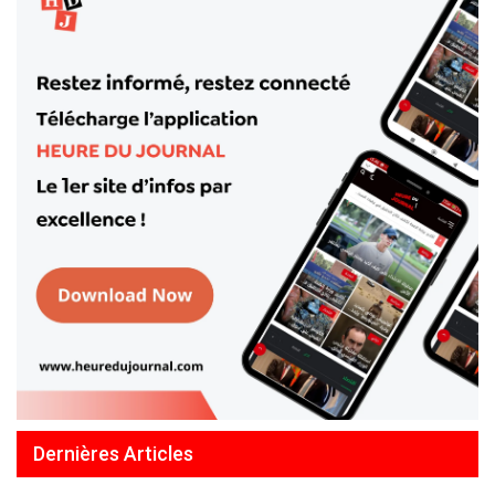
Dernières Articles