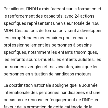
Par ailleurs, l’INDH a mis l’accent sur la formation et
le renforcement des capacités, avec 24 actions
spécifiques représentant une valeur totale de 4.68
MDH. Ces actions de formation visent à développer
les compétences nécessaires pour encadrer
professionnellement les personnes à besoins
spécifiques, notamment les enfants trisomiques,
les enfants sourds-muets, les enfants autistes, les
personnes aveugles et malvoyantes, ainsi que les
personnes en situation de handicaps moteurs.
La coordination nationale souligne que la Journée
internationale des personnes handicapées est une
occasion de renouveler l’engagement de l’INDH en
faveur de la promotion de cette catégorie de la