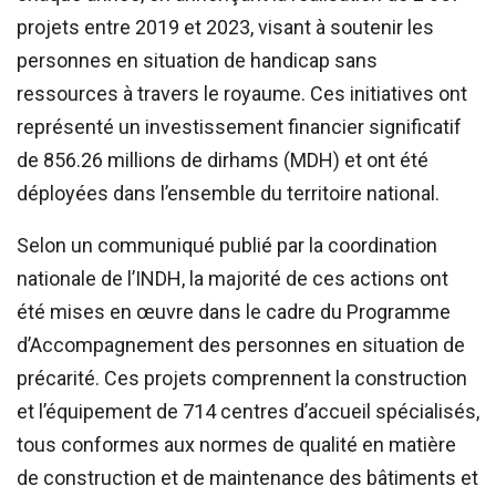
projets entre 2019 et 2023, visant à soutenir les
personnes en situation de handicap sans
ressources à travers le royaume. Ces initiatives ont
représenté un investissement financier significatif
de 856.26 millions de dirhams (MDH) et ont été
déployées dans l’ensemble du territoire national.
Selon un communiqué publié par la coordination
nationale de l’INDH, la majorité de ces actions ont
été mises en œuvre dans le cadre du Programme
d’Accompagnement des personnes en situation de
précarité. Ces projets comprennent la construction
et l’équipement de 714 centres d’accueil spécialisés,
tous conformes aux normes de qualité en matière
de construction et de maintenance des bâtiments et