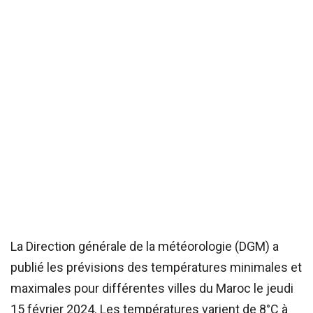
La Direction générale de la météorologie (DGM) a
publié les prévisions des températures minimales et
maximales pour différentes villes du Maroc le jeudi
15 février 2024. Les températures varient de 8°C à