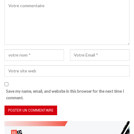
Save my name, email, and website in this browser for the next time I
comment.