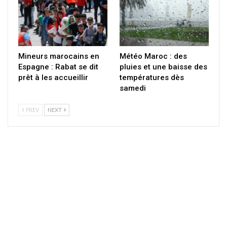
Mineurs marocains en
Météo Maroc : des
Espagne : Rabat se dit
pluies et une baisse des
prêt à les accueillir
températures dès
samedi
PREV
NEXT