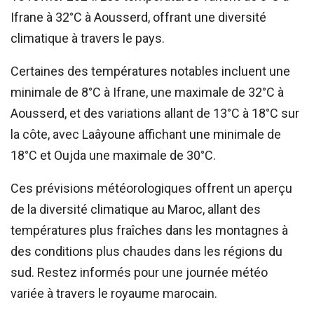
Ifrane à 32°C à Aousserd, offrant une diversité
climatique à travers le pays.
Certaines des températures notables incluent une
minimale de 8°C à Ifrane, une maximale de 32°C à
Aousserd, et des variations allant de 13°C à 18°C sur
la côte, avec Laâyoune affichant une minimale de
18°C et Oujda une maximale de 30°C.
Ces prévisions météorologiques offrent un aperçu
de la diversité climatique au Maroc, allant des
températures plus fraîches dans les montagnes à
des conditions plus chaudes dans les régions du
sud. Restez informés pour une journée météo
variée à travers le royaume marocain.