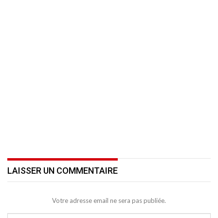
LAISSER UN COMMENTAIRE
Votre adresse email ne sera pas publiée.