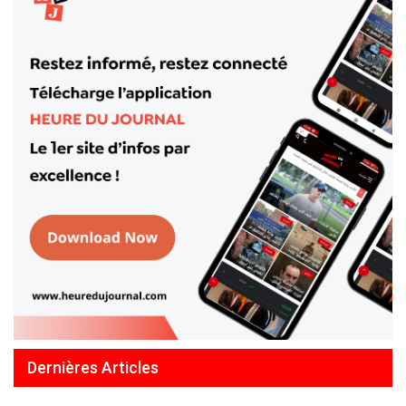
Dernières Articles