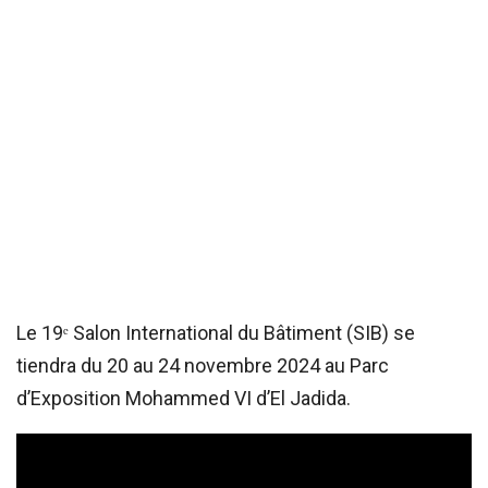
Le 19ᵉ Salon International du Bâtiment (SIB) se
tiendra du 20 au 24 novembre 2024 au Parc
d’Exposition Mohammed VI d’El Jadida.