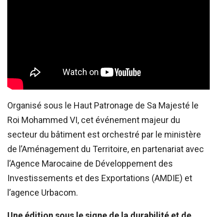
Organisé sous le Haut Patronage de Sa Majesté le
Roi Mohammed VI, cet événement majeur du
secteur du bâtiment est orchestré par le ministère
de l’Aménagement du Territoire, en partenariat avec
l’Agence Marocaine de Développement des
Investissements et des Exportations (AMDIE) et
l’agence Urbacom.
Une édition sous le signe de la durabilité et de