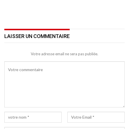
LAISSER UN COMMENTAIRE
Votre adresse email ne sera pas publiée.