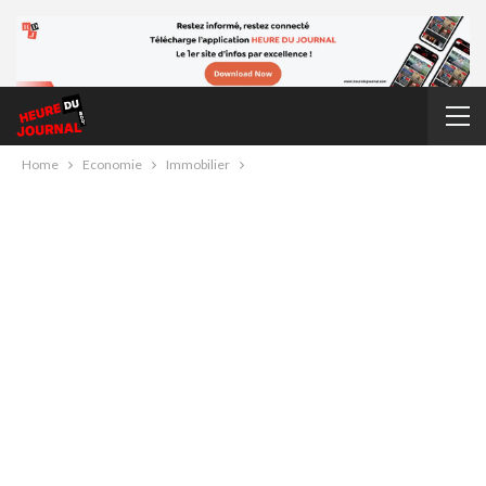
Home
Economie
Immobilier