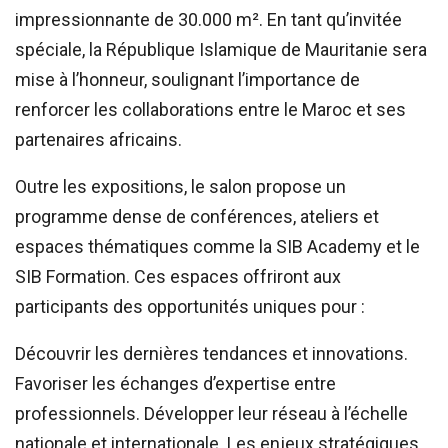
impressionnante de 30.000 m². En tant qu’invitée
spéciale, la République Islamique de Mauritanie sera
mise à l’honneur, soulignant l’importance de
renforcer les collaborations entre le Maroc et ses
partenaires africains.
Outre les expositions, le salon propose un
programme dense de conférences, ateliers et
espaces thématiques comme la SIB Academy et le
SIB Formation. Ces espaces offriront aux
participants des opportunités uniques pour :
Découvrir les dernières tendances et innovations.
Favoriser les échanges d’expertise entre
professionnels. Développer leur réseau à l’échelle
nationale et internationale. Les enjeux stratégiques