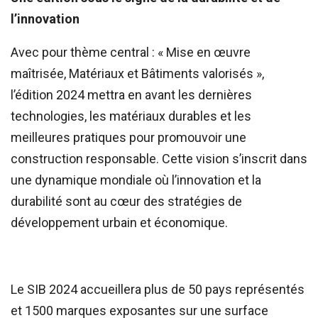
l’innovation
Avec pour thème central : « Mise en œuvre
maîtrisée, Matériaux et Bâtiments valorisés »,
l’édition 2024 mettra en avant les dernières
technologies, les matériaux durables et les
meilleures pratiques pour promouvoir une
construction responsable. Cette vision s’inscrit dans
une dynamique mondiale où l’innovation et la
durabilité sont au cœur des stratégies de
développement urbain et économique.
Le SIB 2024 accueillera plus de 50 pays représentés
et 1500 marques exposantes sur une surface