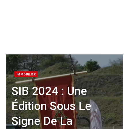
IMMOBILIER
SIB 2024 : Une
Édition Sous Le
Signe De La