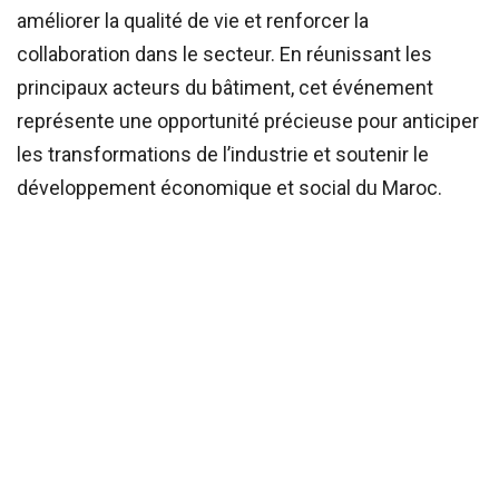
améliorer la qualité de vie et renforcer la
collaboration dans le secteur. En réunissant les
principaux acteurs du bâtiment, cet événement
représente une opportunité précieuse pour anticiper
les transformations de l’industrie et soutenir le
développement économique et social du Maroc.