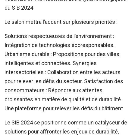
du SIB 2024
Le salon mettra l’accent sur plusieurs priorités :
Solutions respectueuses de l’environnement :
Intégration de technologies écoresponsables.
Urbanisme durable : Propositions pour des villes
intelligentes et connectées. Synergies
intersectorielles : Collaboration entre les acteurs
pour relever les défis du secteur. Satisfaction des
consommateurs : Répondre aux attentes
croissantes en matière de qualité et de durabilité.
Une plateforme pour relever les défis du bâtiment
Le SIB 2024 se positionne comme un catalyseur de
solutions pour affronter les enjeux de durabilité,