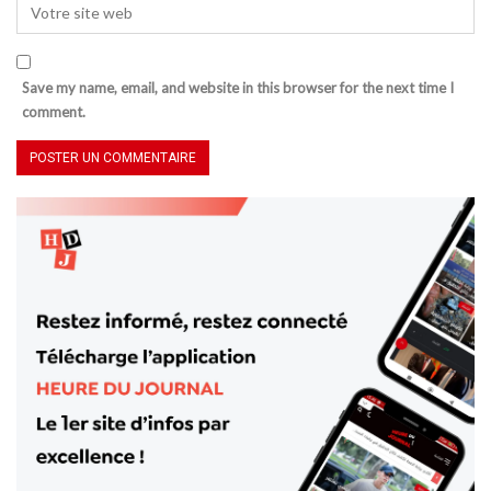
Save my name, email, and website in this browser for the next time I
comment.