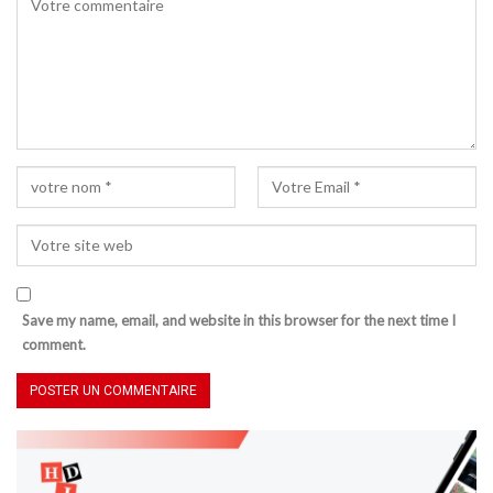
Save my name, email, and website in this browser for the next time I
comment.