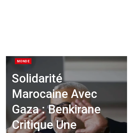
MONDE
Solidarité
Marocaine Avec
Gaza : Benkirane
Critique Une