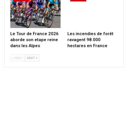
Le Tour de France 2026
Les incendies de forêt
aborde son etape reine
ravagent 98.000
dans les Alpes
hectares en France
PREV
NEXT