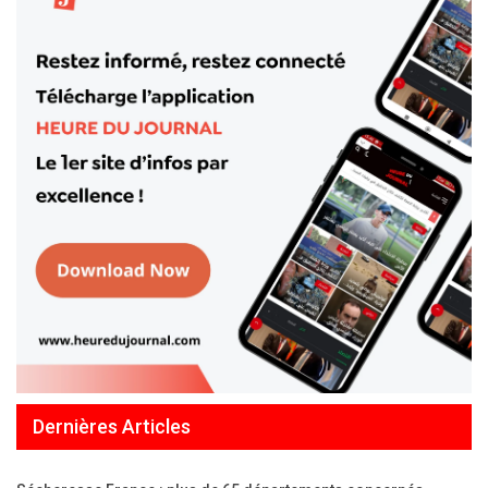
Dernières Articles