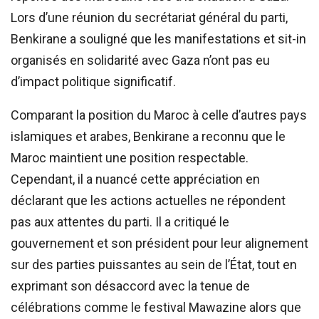
Lors d’une réunion du secrétariat général du parti,
Benkirane a souligné que les manifestations et sit-in
organisés en solidarité avec Gaza n’ont pas eu
d’impact politique significatif.
Comparant la position du Maroc à celle d’autres pays
islamiques et arabes, Benkirane a reconnu que le
Maroc maintient une position respectable.
Cependant, il a nuancé cette appréciation en
déclarant que les actions actuelles ne répondent
pas aux attentes du parti. Il a critiqué le
gouvernement et son président pour leur alignement
sur des parties puissantes au sein de l’État, tout en
exprimant son désaccord avec la tenue de
célébrations comme le festival Mawazine alors que