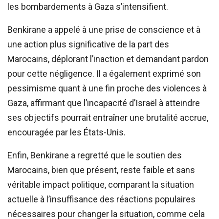
les bombardements à Gaza s’intensifient.
Benkirane a appelé à une prise de conscience et à
une action plus significative de la part des
Marocains, déplorant l’inaction et demandant pardon
pour cette négligence. Il a également exprimé son
pessimisme quant à une fin proche des violences à
Gaza, affirmant que l’incapacité d’Israël à atteindre
ses objectifs pourrait entraîner une brutalité accrue,
encouragée par les États-Unis.
Enfin, Benkirane a regretté que le soutien des
Marocains, bien que présent, reste faible et sans
véritable impact politique, comparant la situation
actuelle à l’insuffisance des réactions populaires
nécessaires pour changer la situation, comme cela