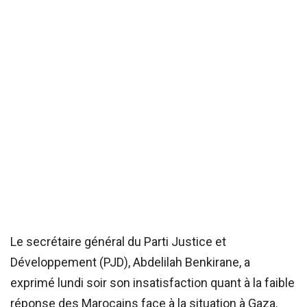
Le secrétaire général du Parti Justice et
Développement (PJD), Abdelilah Benkirane, a
exprimé lundi soir son insatisfaction quant à la faible
réponse des Marocains face à la situation à Gaza.