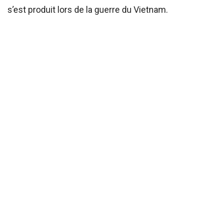
s’est produit lors de la guerre du Vietnam.