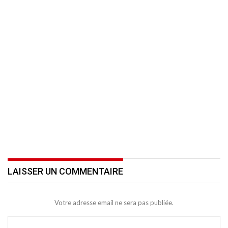
LAISSER UN COMMENTAIRE
Votre adresse email ne sera pas publiée.