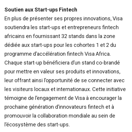
Soutien aux Start-ups Fintech
En plus de présenter ses propres innovations, Visa
soutiendra les start-ups et entrepreneurs fintech
africains en fournissant 32 stands dans la zone
dédiée aux start-ups pour les cohortes 1 et 2 du
programme d’accélération fintech Visa Africa.
Chaque start-up bénéficiera d’un stand co-brandé
pour mettre en valeur ses produits et innovations,
leur offrant ainsi l’opportunité de se connecter avec
les visiteurs locaux et internationaux. Cette initiative
témoigne de l’engagement de Visa à encourager la
prochaine génération d’innovateurs fintech et à
promouvoir la collaboration mondiale au sein de
l’écosystème des start-ups.