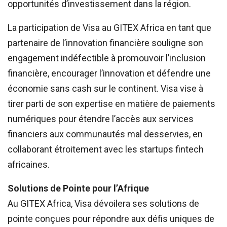
opportunités d’investissement dans la région.
La participation de Visa au GITEX Africa en tant que
partenaire de l’innovation financière souligne son
engagement indéfectible à promouvoir l’inclusion
financière, encourager l’innovation et défendre une
économie sans cash sur le continent. Visa vise à
tirer parti de son expertise en matière de paiements
numériques pour étendre l’accès aux services
financiers aux communautés mal desservies, en
collaborant étroitement avec les startups fintech
africaines.
Solutions de Pointe pour l’Afrique
Au GITEX Africa, Visa dévoilera ses solutions de
pointe conçues pour répondre aux défis uniques de