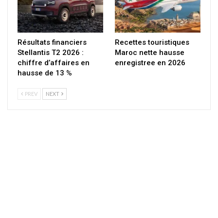
Résultats financiers
Recettes touristiques
Stellantis T2 2026 :
Maroc nette hausse
chiffre d’affaires en
enregistree en 2026
hausse de 13 %
PREV
NEXT