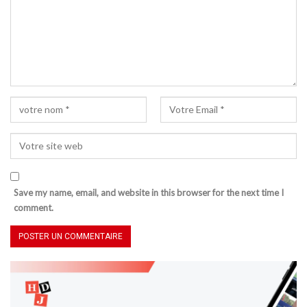
Save my name, email, and website in this browser for the next time I
comment.