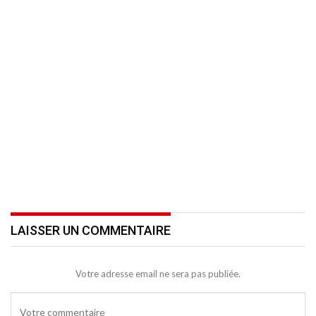
LAISSER UN COMMENTAIRE
Votre adresse email ne sera pas publiée.