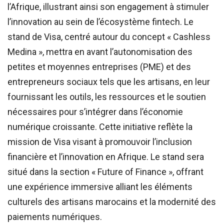
l’Afrique, illustrant ainsi son engagement à stimuler
l’innovation au sein de l’écosystème fintech. Le
stand de Visa, centré autour du concept « Cashless
Medina », mettra en avant l’autonomisation des
petites et moyennes entreprises (PME) et des
entrepreneurs sociaux tels que les artisans, en leur
fournissant les outils, les ressources et le soutien
nécessaires pour s’intégrer dans l’économie
numérique croissante. Cette initiative reflète la
mission de Visa visant à promouvoir l’inclusion
financière et l’innovation en Afrique. Le stand sera
situé dans la section « Future of Finance », offrant
une expérience immersive alliant les éléments
culturels des artisans marocains et la modernité des
paiements numériques.