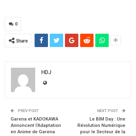
0
Share
HDJ
PREV POST
NEXT POST
Garena et KADOKAWA
Le BIM Day : Une
Annoncent l’Adaptation
Révolution Numérique
en Anime de Garena
pour le Secteur de la