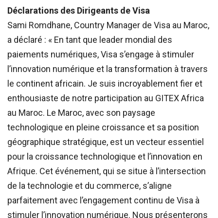
Déclarations des Dirigeants de Visa
Sami Romdhane, Country Manager de Visa au Maroc,
a déclaré : « En tant que leader mondial des
paiements numériques, Visa s’engage à stimuler
l’innovation numérique et la transformation à travers
le continent africain. Je suis incroyablement fier et
enthousiaste de notre participation au GITEX Africa
au Maroc. Le Maroc, avec son paysage
technologique en pleine croissance et sa position
géographique stratégique, est un vecteur essentiel
pour la croissance technologique et l’innovation en
Afrique. Cet événement, qui se situe à l’intersection
de la technologie et du commerce, s’aligne
parfaitement avec l’engagement continu de Visa à
stimuler l’innovation numérique. Nous présenterons