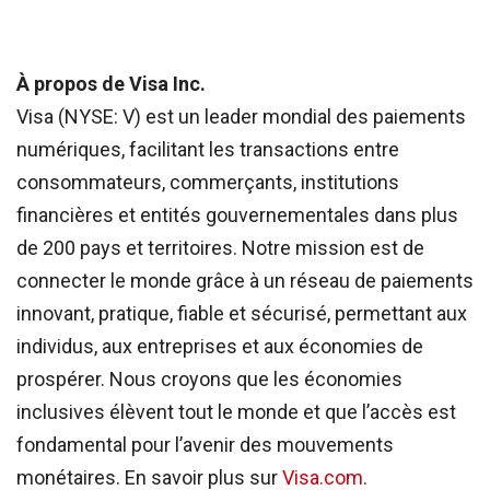
À propos de Visa Inc.
Visa (NYSE: V) est un leader mondial des paiements
numériques, facilitant les transactions entre
consommateurs, commerçants, institutions
financières et entités gouvernementales dans plus
de 200 pays et territoires. Notre mission est de
connecter le monde grâce à un réseau de paiements
innovant, pratique, fiable et sécurisé, permettant aux
individus, aux entreprises et aux économies de
prospérer. Nous croyons que les économies
inclusives élèvent tout le monde et que l’accès est
fondamental pour l’avenir des mouvements
monétaires. En savoir plus sur
Visa.com
.