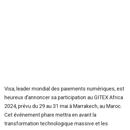
Visa, leader mondial des paiements numériques, est
heureux d’annoncer sa participation au GITEX Africa
2024, prévu du 29 au 31 mai à Marrakech, au Maroc.
Cet événement phare mettra en avant la
transformation technologique massive et les