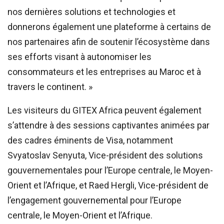
nos dernières solutions et technologies et
donnerons également une plateforme à certains de
nos partenaires afin de soutenir l’écosystème dans
ses efforts visant à autonomiser les
consommateurs et les entreprises au Maroc et à
travers le continent. »
Les visiteurs du GITEX Africa peuvent également
s’attendre à des sessions captivantes animées par
des cadres éminents de Visa, notamment
Svyatoslav Senyuta, Vice-président des solutions
gouvernementales pour l’Europe centrale, le Moyen-
Orient et l’Afrique, et Raed Hergli, Vice-président de
l’engagement gouvernemental pour l’Europe
centrale, le Moyen-Orient et l’Afrique.