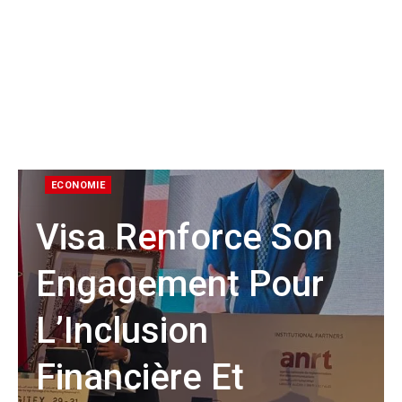
ECONOMIE
Visa Renforce Son
Engagement Pour
L’Inclusion
Financière Et