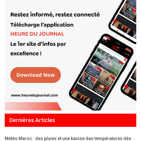
Dernières Articles
Météo Maroc : des pluies et une baisse des températures dès