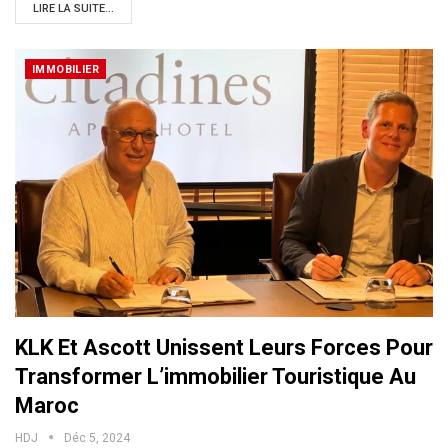
LIRE LA SUITE...
IMMOBILIER
KLK Et Ascott Unissent Leurs Forces Pour
Transformer L’immobilier Touristique Au
Maroc
HDJ
Déc 5, 2024