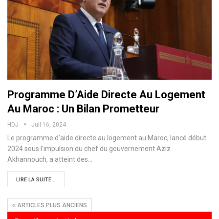
Programme D’Aide Directe Au Logement
Au Maroc : Un Bilan Prometteur
HDJ
Juil 16, 2024
Le programme d'aide directe au logement au Maroc, lancé début
2024 sous l'impulsion du chef du gouvernement Aziz
Akhannouch, a atteint des…
LIRE LA SUITE...
ARTICLES PLUS ANCIENS