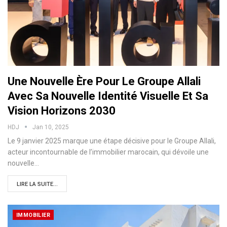
Une Nouvelle Ère Pour Le Groupe Allali
Avec Sa Nouvelle Identité Visuelle Et Sa
Vision Horizons 2030
HDJ
Jan 10, 2025
Le 9 janvier 2025 marque une étape décisive pour le Groupe Allali,
acteur incontournable de l’immobilier marocain, qui dévoile une
nouvelle…
LIRE LA SUITE...
IMMOBILIER