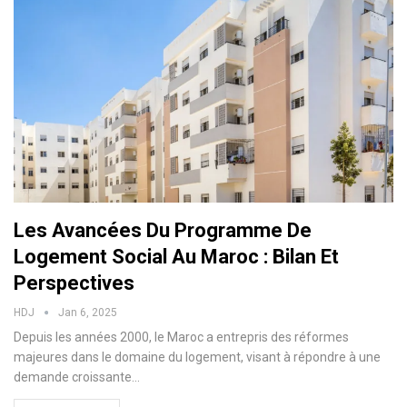
Les Avancées Du Programme De
Logement Social Au Maroc : Bilan Et
Perspectives
HDJ
Jan 6, 2025
Depuis les années 2000, le Maroc a entrepris des réformes
majeures dans le domaine du logement, visant à répondre à une
demande croissante…