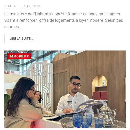
HDJ
Juin 12, 2025
Le ministère de l’Habitat s’apprête à lancer un nouveau chantier
visant à renforcer l’offre de logements à loyer modéré. Selon des
sources…
LIRE LA SUITE...
IMMOBILIER