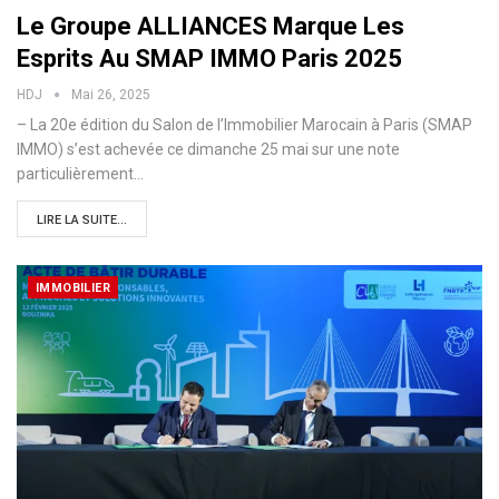
Le Groupe ALLIANCES Marque Les
Esprits Au SMAP IMMO Paris 2025
HDJ
Mai 26, 2025
– La 20e édition du Salon de l’Immobilier Marocain à Paris (SMAP
IMMO) s’est achevée ce dimanche 25 mai sur une note
particulièrement…
LIRE LA SUITE...
IMMOBILIER