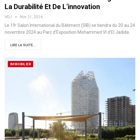
La Durabilité Et De L’innovation
HDJ
Nov 21, 2024
Le 19ᵉ Salon International du Bâtiment (SIB) se tiendra du 20 au 24
novembre 2024 au Parc d’Exposition Mohammed VI d’El Jadida.
LIRE LA SUITE...
IMMOBILIER