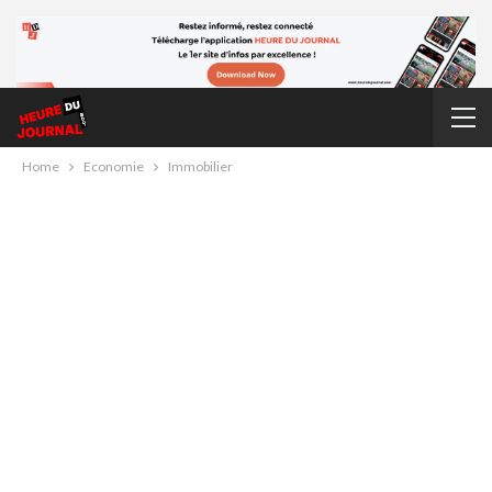
Home
Economie
Immobilier